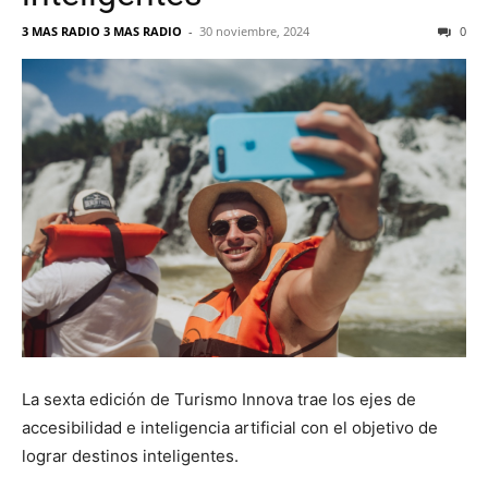
3 MAS RADIO 3 MAS RADIO
-
30 noviembre, 2024
0
La sexta edición de Turismo Innova trae los ejes de
accesibilidad e inteligencia artificial con el objetivo de
lograr destinos inteligentes.