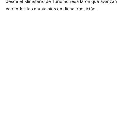
desde el Ministerio de Turismo resaltaron que avanzan
con todos los municipios en dicha transición.