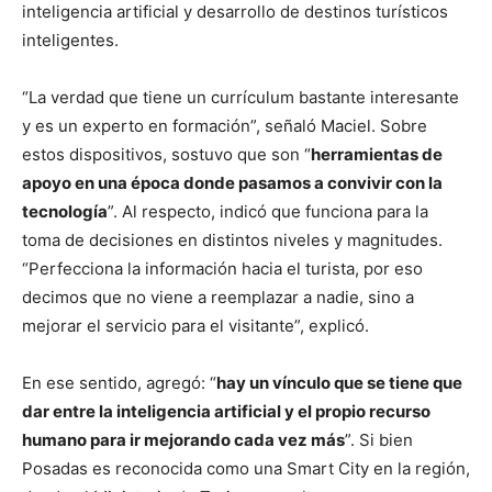
inteligencia artificial y desarrollo de destinos turísticos
inteligentes.
“La verdad que tiene un currículum bastante interesante
y es un experto en formación”, señaló Maciel. Sobre
estos dispositivos, sostuvo que son “
herramientas de
apoyo en una época donde pasamos a convivir con la
tecnología
”. Al respecto, indicó que funciona para la
toma de decisiones en distintos niveles y magnitudes.
“Perfecciona la información hacia el turista, por eso
decimos que no viene a reemplazar a nadie, sino a
mejorar el servicio para el visitante”, explicó.
En ese sentido, agregó: “
hay un vínculo que se tiene que
dar entre la inteligencia artificial y el propio recurso
humano para ir mejorando cada vez más
”. Si bien
Posadas es reconocida como una Smart City en la región,