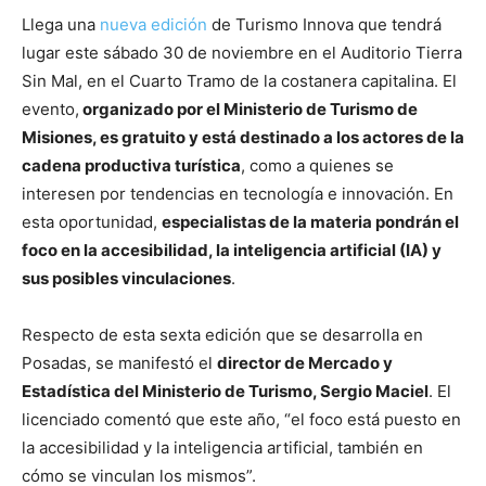
Llega una
nueva edición
de Turismo Innova que tendrá
lugar este sábado 30 de noviembre en el Auditorio Tierra
Sin Mal, en el Cuarto Tramo de la costanera capitalina. El
evento,
organizado por el Ministerio de Turismo de
Misiones, es gratuito y está destinado a los actores de la
cadena productiva turística
, como a quienes se
interesen por tendencias en tecnología e innovación. En
esta oportunidad,
especialistas de la materia pondrán el
foco en la accesibilidad, la inteligencia artificial (IA) y
sus posibles vinculaciones
.
Respecto de esta sexta edición que se desarrolla en
Posadas, se manifestó el
director de Mercado y
Estadística del Ministerio de Turismo, Sergio Maciel
. El
licenciado comentó que este año, “el foco está puesto en
la accesibilidad y la inteligencia artificial, también en
cómo se vinculan los mismos”.