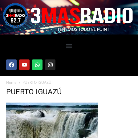
Home
PUERTO IGUAZÚ
PUERTO IGUAZÚ