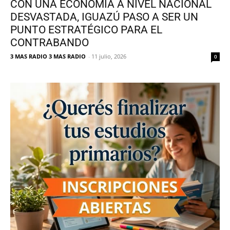
CON UNA ECONOMÍA A NIVEL NACIONAL
DESVASTADA, IGUAZÚ PASO A SER UN
PUNTO ESTRATÉGICO PARA EL
CONTRABANDO
3 MAS RADIO 3 MAS RADIO
-
11 julio, 2026
0