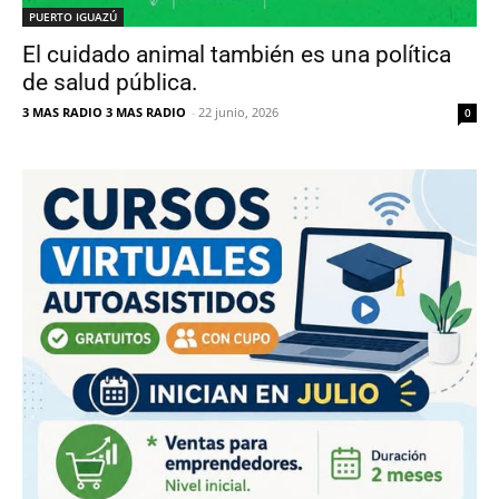
PUERTO IGUAZÚ
El cuidado animal también es una política
de salud pública.
3 MAS RADIO 3 MAS RADIO
-
22 junio, 2026
0