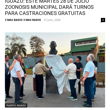
IGUAZÚ: ESTE MARTES 28 DE JULIO
ZOONOSIS MUNICIPAL DARÁ TURNOS
PARA CASTRACIONES GRATUITAS
3 MAS RADIO 3 MAS RADIO
-
27 julio, 2026
0
PUERTO IGUAZÚ