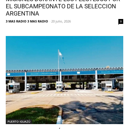
EL SUBCAMPEONATO DE LA SELECCION
ARGENTINA
3 MAS RADIO 3 MAS RADIO
-
20 julio, 2026
0
PUERTO IGUAZÚ