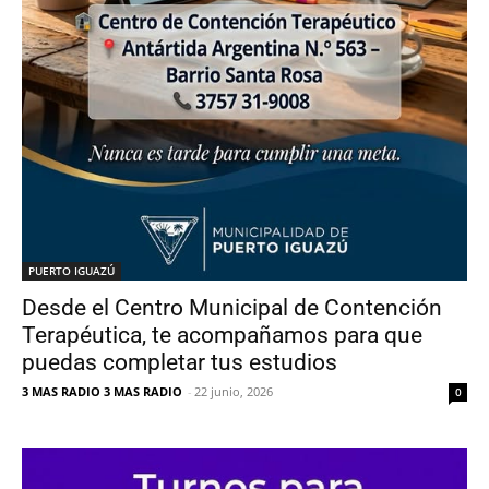
PUERTO IGUAZÚ
Desde el Centro Municipal de Contención
Terapéutica, te acompañamos para que
puedas completar tus estudios
3 MAS RADIO 3 MAS RADIO
-
22 junio, 2026
0