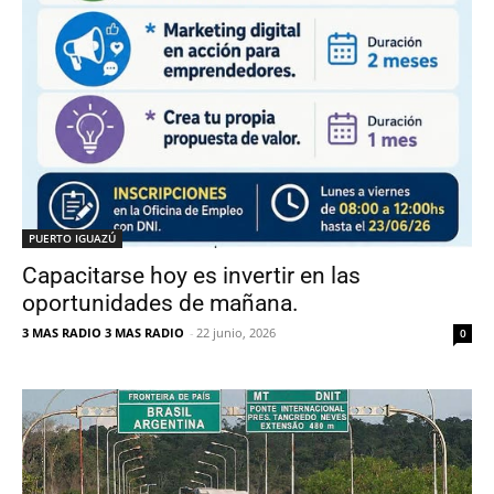
PUERTO IGUAZÚ
Capacitarse hoy es invertir en las
oportunidades de mañana.
3 MAS RADIO 3 MAS RADIO
-
22 junio, 2026
0