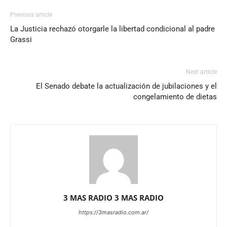
Previous article
La Justicia rechazó otorgarle la libertad condicional al padre
Grassi
Next article
El Senado debate la actualización de jubilaciones y el
congelamiento de dietas
3 MAS RADIO 3 MAS RADIO
https://3masradio.com.ar/