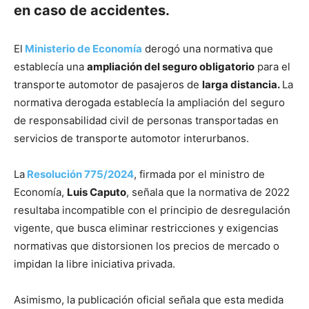
en caso de accidentes.
El
Ministerio de Economía
derogó una normativa que
establecía una
ampliación del seguro obligatorio
para el
transporte automotor de pasajeros de
larga distancia.
La
normativa derogada establecía la ampliación del seguro
de responsabilidad civil de personas transportadas en
servicios de transporte automotor interurbanos.
La
Resolución 775/2024
, firmada por el ministro de
Economía,
Luis Caputo
, señala que la normativa de 2022
resultaba incompatible con el principio de desregulación
vigente, que busca eliminar restricciones y exigencias
normativas que distorsionen los precios de mercado o
impidan la libre iniciativa privada.
Asimismo, la publicación oficial señala que esta medida