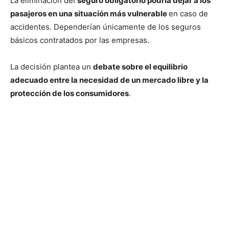
La eliminación del
seguro obligatorio podría dejar a los
pasajeros en una situación más vulnerable
en caso de
accidentes. Dependerían únicamente de los seguros
básicos contratados por las empresas.
La decisión plantea un
debate sobre el equilibrio
adecuado entre la necesidad de un mercado libre y la
protección de los consumidores
.