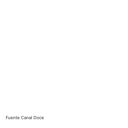
Fuente Canal Doce