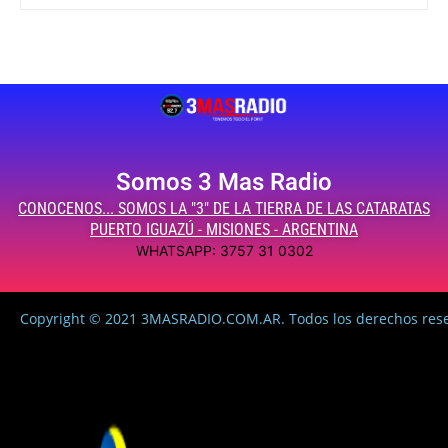
Somos 3 Mas Radio
CONOCENOS... SOMOS LA "3" DE LA TIERRA DE LAS CATARATAS
PUERTO IGUAZÚ - MISIONES - ARGENTINA
WHATSAPP: 3757 31 0302
Copyright © 2021 3MASRADIO.COM.AR. Todos los derechos res