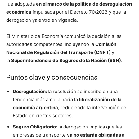
fue adoptada
en el marco de la política de desregulación
económica
impulsada por el Decreto 70/2023 y que la
derogación ya entró en vigencia.
El Ministerio de Economía comunicó la decisión a las
autoridades competentes, incluyendo la
Comisión
Nacional de Regulación del Transporte (CNRT)
y
la
Superintendencia de Seguros de la Nación (SSN)
.
Puntos clave y consecuencias
Desregulación:
la resolución se inscribe en una
tendencia más amplia hacia la
liberalización de la
economía argentina
, reduciendo la intervención del
Estado en ciertos sectores.
Seguro Obligatorio
: la derogación implica que las
empresas de transporte
ya no estarán obligadas a