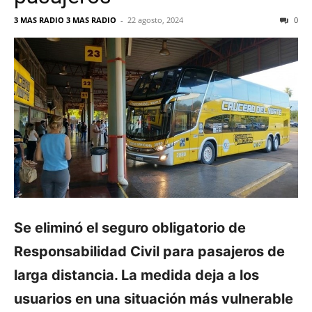
3 MAS RADIO 3 MAS RADIO
-
22 agosto, 2024
0
Se eliminó el seguro obligatorio de
Responsabilidad Civil para pasajeros de
larga distancia. La medida deja a los
usuarios en una situación más vulnerable