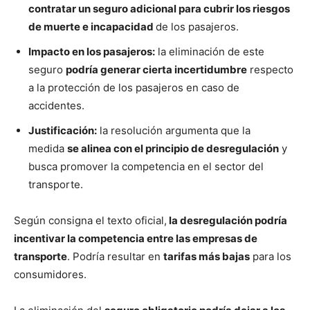
contratar un seguro adicional para cubrir los riesgos
de muerte e incapacidad
de los pasajeros.
Impacto en los pasajeros:
la eliminación de este
seguro
podría generar cierta incertidumbre
respecto
a la protección de los pasajeros en caso de
accidentes.
Justificación:
la resolución argumenta que la
medida
se alinea con el principio de desregulación
y
busca promover la competencia en el sector del
transporte.
Según consigna el texto oficial,
la desregulación podría
incentivar la competencia entre las empresas de
transporte
. Podría resultar en
tarifas más bajas
para los
consumidores.