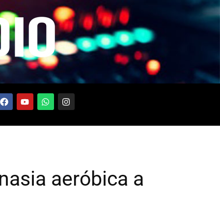
nasia aeróbica a