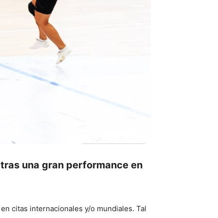
 tras una gran performance en
n citas internacionales y/o mundiales. Tal