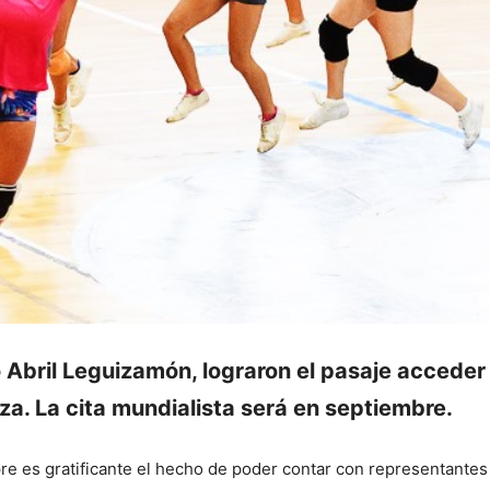
Abril Leguizamón, lograron el pasaje acceder
a. La cita mundialista será en septiembre.
 es gratificante el hecho de poder contar con representantes e