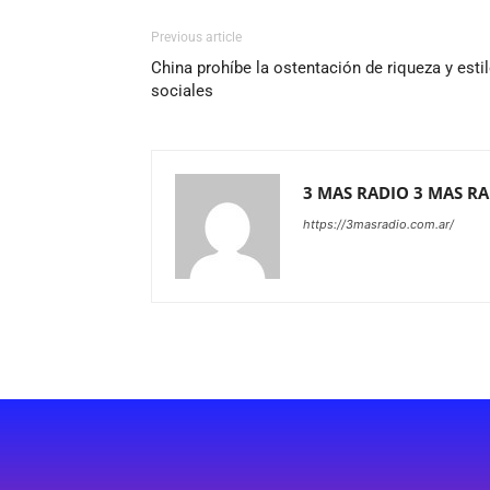
Previous article
China prohíbe la ostentación de riqueza y esti
sociales
3 MAS RADIO 3 MAS R
https://3masradio.com.ar/