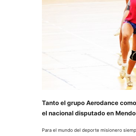
Tanto el grupo Aerodance como 
el nacional disputado en Mendoz
Para el mundo del deporte misionero siempre