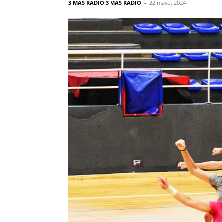
3 MAS RADIO 3 MAS RADIO
-
22 mayo, 2024