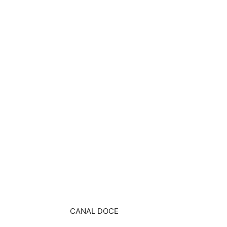
CANAL DOCE