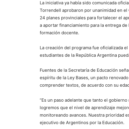
La iniciativa ya había sido comunicada ofic
Torrendell aprobaron por unanimidad en el 
24 planes provinciales para fortalecer el ap
a aportar financiamiento para la entrega de 
formación docente.
La creación del programa fue oficializada e
estudiantes de la República Argentina pueda
Fuentes de la Secretaría de Educación seña
espíritu de la Ley Bases, un pacto renovado 
comprender textos, de acuerdo con su edad
“Es un paso adelante que tanto el gobierno
logremos que el nivel de aprendizaje mejor
monitoreando avances. Nuestra prioridad es 
ejecutivo de Argentinos por la Educación.