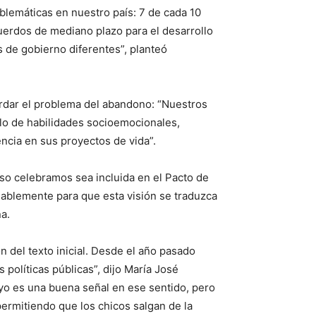
blemáticas en nuestro país: 7 de cada 10
cuerdos de mediano plazo para el desarrollo
 de gobierno diferentes”, planteó
ordar el problema del abandono: “Nuestros
lo de habilidades socioemocionales,
ncia en sus proyectos de vida”.
so celebramos sea incluida en el Pacto de
sablemente para que esta visión se traduzca
a.
 del texto inicial. Desde el año pasado
 políticas públicas”, dijo María José
yo es una buena señal en ese sentido, pero
ermitiendo que los chicos salgan de la