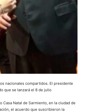
ntos nacionales compartidos. El presidente
o que se lanzará el 8 de julio
eo Casa Natal de Sarmiento, en la ciudad de
ación, el acuerdo que suscribieron la