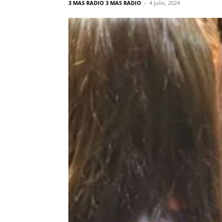
3 MAS RADIO 3 MAS RADIO
-
4 julio, 2024