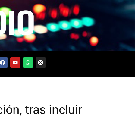
ón, tras incluir