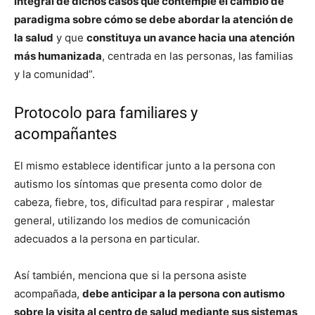
integral de dichos casos que contemple el cambio de
paradigma sobre cómo se debe abordar la atención de
la salud
y que
constituya un avance hacia una atención
más humanizada
, centrada en las personas, las familias
y la comunidad”.
Protocolo para familiares y
acompañantes
El mismo establece identificar junto a la persona con
autismo los síntomas que presenta como dolor de
cabeza, fiebre, tos, dificultad para respirar , malestar
general, utilizando los medios de comunicación
adecuados a la persona en particular.
Así también, menciona que si la persona asiste
acompañada,
debe anticipar a la persona con autismo
sobre la visita al centro de salud mediante sus sistemas