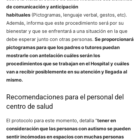
de comunicación y anticipación
habituales
(Pictogramas, lenguaje verbal, gestos, etc).
Además, informa que este procedimiento será por su
bienestar y que se enfrentará a una situación en la que
debe esperar junto con otras personas.
Se proporcionará
pictogramas para que los padres o tutores puedan
mostrarle con antelación cuáles serán los
procedimientos que se trabajan en el Hospital y cuáles
van a recibir posiblemente en su atención y llegada al
mismo.
Recomendaciones para el personal del
centro de salud
El protocolo para este momento, detalla “
tener en
consideración que las personas con autismo se pueden
sentir incómodas en espacios con muchas personas