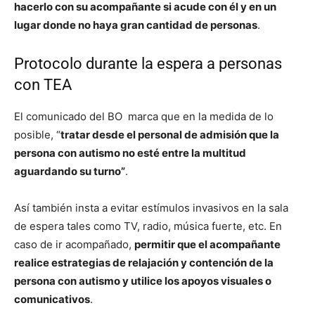
hacerlo con su acompañante si acude con él y en un
lugar donde no haya gran cantidad de personas
.
Protocolo durante la espera a personas
con TEA
El comunicado del BO marca que en la medida de lo
posible, “
tratar desde el personal de admisión que la
persona con autismo no esté entre la multitud
aguardando su turno”
.
Así también insta a evitar estímulos invasivos en la sala
de espera tales como TV, radio, música fuerte, etc. En
caso de ir acompañado,
permitir que el acompañante
realice estrategias de relajación y contención de la
persona con autismo y utilice los apoyos visuales o
comunicativos
.