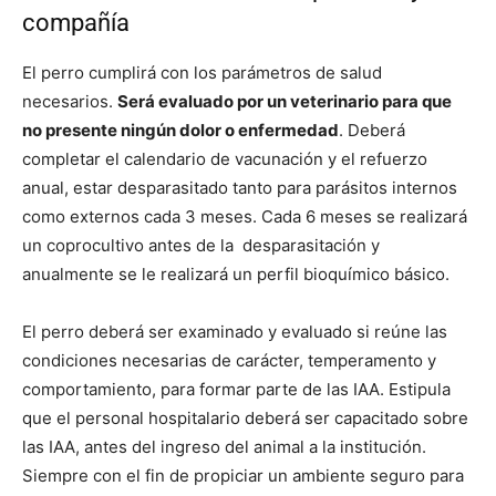
compañía
El perro cumplirá con los parámetros de salud
necesarios.
Será evaluado por un veterinario para que
no presente ningún dolor o enfermedad
. Deberá
completar el calendario de vacunación y el refuerzo
anual, estar desparasitado tanto para parásitos internos
como externos cada 3 meses. Cada 6 meses se realizará
un coprocultivo antes de la desparasitación y
anualmente se le realizará un perfil bioquímico básico.
El perro deberá ser examinado y evaluado si reúne las
condiciones necesarias de carácter, temperamento y
comportamiento, para formar parte de las IAA. Estipula
que el personal hospitalario deberá ser capacitado sobre
las IAA, antes del ingreso del animal a la institución.
Siempre con el fin de propiciar un ambiente seguro para