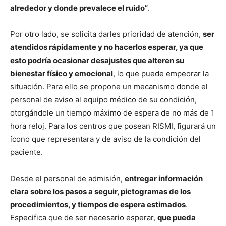
alrededor y donde prevalece el ruido”
.
Por otro lado, se solicita darles prioridad de atención,
ser
atendidos rápidamente y no hacerlos esperar, ya que
esto podría ocasionar desajustes que alteren su
bienestar físico y emocional
, lo que puede empeorar la
situación. Para ello se propone un mecanismo donde el
personal de aviso al equipo médico de su condición,
otorgándole un tiempo máximo de espera de no más de 1
hora reloj. Para los centros que posean RISMI, figurará un
ícono que representara y de aviso de la condición del
paciente.
Desde el personal de admisión,
entregar información
clara sobre los pasos a seguir, pictogramas de los
procedimientos, y tiempos de espera estimados
.
Especifica que de ser necesario esperar,
que pueda