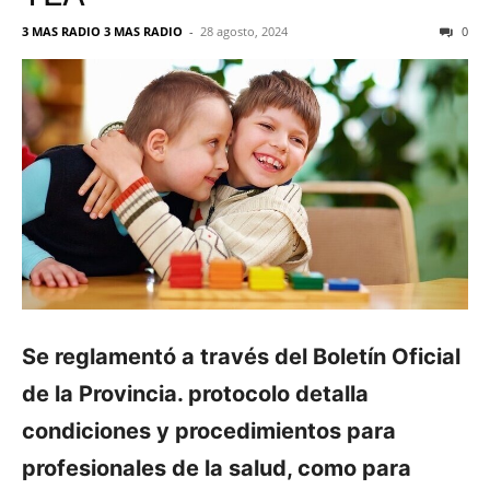
3 MAS RADIO 3 MAS RADIO
-
28 agosto, 2024
0
Se reglamentó a través del Boletín Oficial
de la Provincia. protocolo detalla
condiciones y procedimientos para
profesionales de la salud, como para