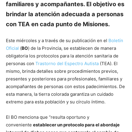
familiares y acompañantes. El objetivo es
brindar la atención adecuada a personas
con TEA en cada punto de Misiones.
Este miércoles y a través de su publicación en el
Boletín
Oficial
(
BO
) de la Provincia, se establecen de manera
obligatoria los protocolos para la atención sanitaria de
personas con
Trastorno del Espectro Autista
(TEA). El
mismo, brinda detalles sobre procedimientos previos,
presentes y posteriores para profesionales, familiares y
acompañantes de personas con estos padecimientos. De
esta manera, la tierra colorada garantiza un cuidado
extremo para esta población y su círculo íntimo.
El BO menciona que “resulta oportuno y
conveniente
establecer un protocolo para el abordaje