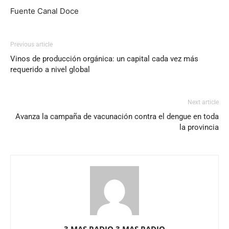
Fuente Canal Doce
Previous article
Vinos de producción orgánica: un capital cada vez más
requerido a nivel global
Next article
Avanza la campaña de vacunación contra el dengue en toda
la provincia