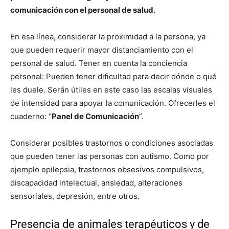
comunicación con el personal de salud
.
En esa línea, considerar la proximidad a la persona, ya
que pueden requerir mayor distanciamiento con el
personal de salud. Tener en cuenta la conciencia
personal: Pueden tener dificultad para decir dónde o qué
les duele. Serán útiles en este caso las escalas visuales
de intensidad para apoyar la comunicación. Ofrecerles el
cuaderno: “
Panel de Comunicación
”.
Considerar posibles trastornos o condiciones asociadas
que pueden tener las personas con autismo. Como por
ejemplo epilepsia, trastornos obsesivos compulsivos,
discapacidad intelectual, ansiedad, alteraciones
sensoriales, depresión, entre otros.
Presencia de animales terapéuticos y de