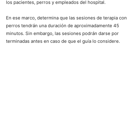
los pacientes, perros y empleados del hospital.
En ese marco, determina que las sesiones de terapia con
perros tendrán una duración de aproximadamente 45
minutos. Sin embargo, las sesiones podrán darse por
terminadas antes en caso de que el guía lo considere.