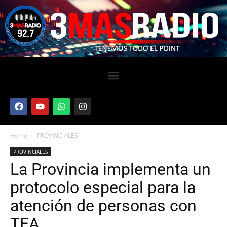
Home
PROVINCIALES
PROVINCIALES
La Provincia implementa un
protocolo especial para la
atención de personas con
TEA