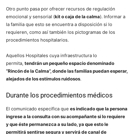
Otro punto pasa por ofrecer recursos de regulación
emocional y sensorial (
kit o caja de la calma
). Informar a
la familia que esto se encuentra a disposición si lo
requieren, como así también los pictogramas de los
procedimientos hospitalarios.
Aquellos Hospitales cuya infraestructura lo
permita,
tendrán un pequeño espacio denominado
“Rincón de la Calma”, donde las familias puedan esperar,
alejados de los estímulos ruidosos
.
Durante los procedimientos médicos
El comunicado especifica que
es indicado que la persona
ingrese a la consulta con su acompañante si lo requiere
y que éste permanezca a su lado, ya que esto le
permitirá sentirse segura y servirá de canal de