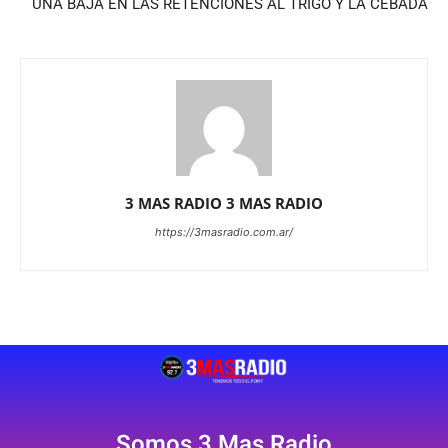
UNA BAJA EN LAS RETENCIONES AL TRIGO Y LA CEBADA
3 MAS RADIO 3 MAS RADIO
https://3masradio.com.ar/
Somos 3 Mas Radio