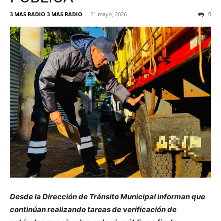
3 MAS RADIO 3 MAS RADIO
-
21 mayo, 2026
0
Desde la Dirección de Tránsito Municipal informan que
continúan realizando tareas de verificación de