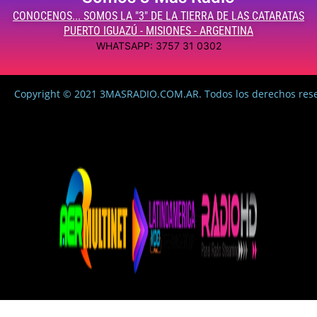
CONOCENOS... SOMOS LA "3" DE LA TIERRA DE LAS CATARATAS
PUERTO IGUAZÚ - MISIONES - ARGENTINA
WHATSAPP: 3757 31 0302
Copyright © 2021 3MASRADIO.COM.AR. Todos los derechos res