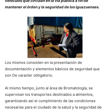
vehículos que circulan en la vía pública a fin de
mantener el órden y la seguridad de los iguazuenses.
Los mismos consisten en la presentación de
documentación y elementos básicos de seguridad que
son De caracter obligatorio.
Al mismo tiempo, junto al área de Bromatología, se
supervisan los transportes destinados a alimentos,
garantizando así el cumplimiento de las condiciones
necesarias para el ciudado de la salud y la seguridad de