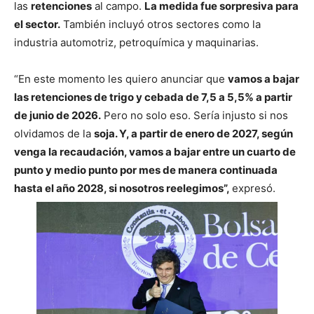
las
retenciones
al campo.
La medida fue sorpresiva para
el sector.
También incluyó otros sectores como la
industria automotriz, petroquímica y maquinarias.
“En este momento les quiero anunciar que
vamos a bajar
las retenciones de trigo y cebada de 7,5 a 5,5% a partir
de junio de 2026.
Pero no solo eso. Sería injusto si nos
olvidamos de la
soja. Y, a partir de enero de 2027, según
venga la recaudación, vamos a bajar entre un cuarto de
punto y medio punto por mes de manera continuada
hasta el año 2028, si nosotros reelegimos”,
expresó.