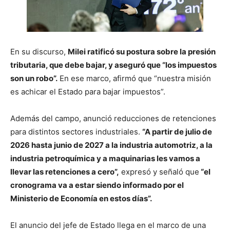
En su discurso,
Milei ratificó su postura sobre la presión
tributaria, que debe bajar, y aseguró que “los impuestos
son un robo”.
En ese marco, afirmó que “nuestra misión
es achicar el Estado para bajar impuestos”.
Además del campo, anunció reducciones de retenciones
para distintos sectores industriales.
“A partir de julio de
2026 hasta junio de 2027 a la industria automotriz, a la
industria petroquímica y a maquinarias les vamos a
llevar las retenciones a cero”,
expresó y señaló que
“el
cronograma va a estar siendo informado por el
Ministerio de Economía en estos días”.
El anuncio del jefe de Estado llega en el marco de una