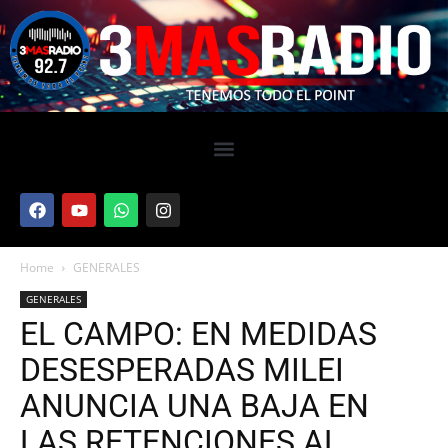
Home
GENERALES
GENERALES
EL CAMPO: EN MEDIDAS
DESESPERADAS MILEI
ANUNCIA UNA BAJA EN
LAS RETENCIONES AL