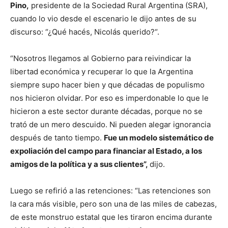
Pino,
presidente de la Sociedad Rural Argentina (SRA),
cuando lo vio desde el escenario le dijo antes de su
discurso: “¿Qué hacés, Nicolás querido?“.
“Nosotros llegamos al Gobierno para reivindicar la
libertad económica y recuperar lo que la Argentina
siempre supo hacer bien y que décadas de populismo
nos hicieron olvidar. Por eso es imperdonable lo que le
hicieron a este sector durante décadas, porque no se
trató de un mero descuido. Ni pueden alegar ignorancia
después de tanto tiempo.
Fue un modelo sistemático de
expoliación del campo para financiar al Estado, a los
amigos de la política y a sus clientes”,
dijo.
Luego se refirió a las retenciones: “Las retenciones son
la cara más visible, pero son una de las miles de cabezas,
de este monstruo estatal que les tiraron encima durante