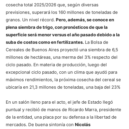
cosecha total 2025/2026 que, según diversas
previsiones, superará los 160 millones de toneladas de
granos. Un nivel récord.
Pero, además, se conoce en
plena siembra de trigo, con pronósticos de que la
superficie será menor versus el año pasado debido a la
suba de costos como en fertilizantes.
La Bolsa de
Cereales de Buenos Aires proyectó una siembra de 6,5
millones de hectáreas, una merma del 3% respecto del
ciclo pasado. En materia de producción, luego del
excepcional ciclo pasado, con un clima que ayudó para
máximos rendimientos, la próxima cosecha del cereal se
ubicaría en 21,3 millones de toneladas, una baja del 23%
En un salón lleno para el acto, el jefe de Estado llegó
puntual y recibió de manos de Ricardo Marra, presidente
de la entidad, una placa por su defensa a la libertad de
mercados. De buena sintonía con
Nicolás