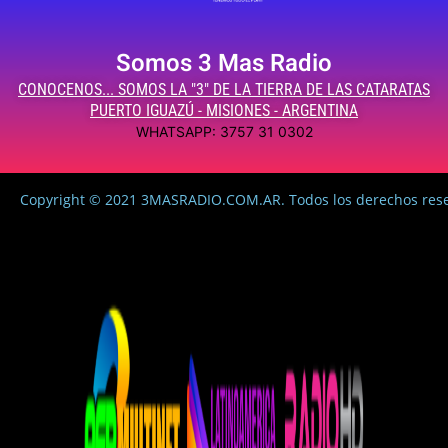
Somos 3 Mas Radio
CONOCENOS... SOMOS LA "3" DE LA TIERRA DE LAS CATARATAS
PUERTO IGUAZÚ - MISIONES - ARGENTINA
WHATSAPP: 3757 31 0302
Copyright © 2021 3MASRADIO.COM.AR. Todos los derechos res