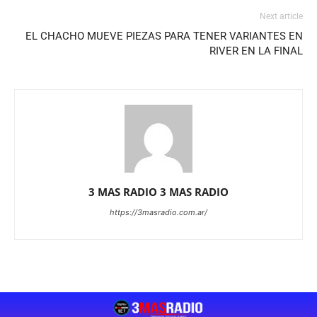
Next article
EL CHACHO MUEVE PIEZAS PARA TENER VARIANTES EN
RIVER EN LA FINAL
3 MAS RADIO 3 MAS RADIO
https://3masradio.com.ar/