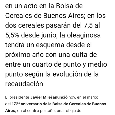
en un acto en la Bolsa de
Cereales de Buenos Aires; en los
dos cereales pasarán del 7,5 al
5,5% desde junio; la oleaginosa
tendrá un esquema desde el
próximo año con una quita de
entre un cuarto de punto y medio
punto según la evolución de la
recaudación
El presidente
Javier Milei anunció
hoy, en el marco
del
172° aniversario de la Bolsa de Cereales de Buenos
Aires,
en el centro porteño, una rebaja de