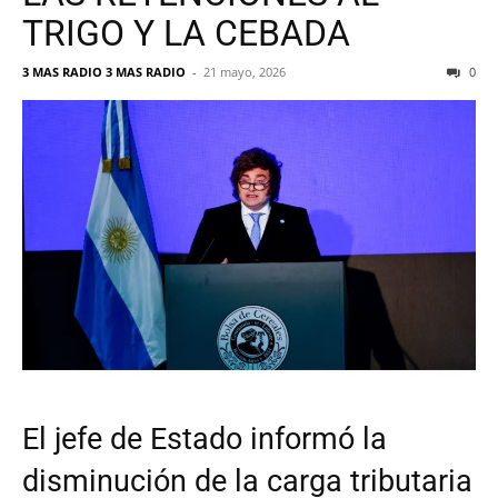
TRIGO Y LA CEBADA
3 MAS RADIO 3 MAS RADIO
-
21 mayo, 2026
0
El jefe de Estado informó la
disminución de la carga tributaria