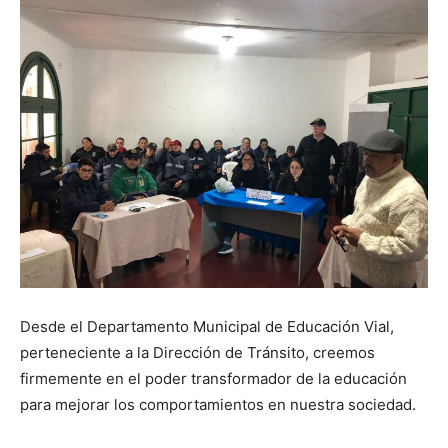
Desde el Departamento Municipal de Educación Vial,
perteneciente a la Dirección de Tránsito, creemos
firmemente en el poder transformador de la educación
para mejorar los comportamientos en nuestra sociedad.