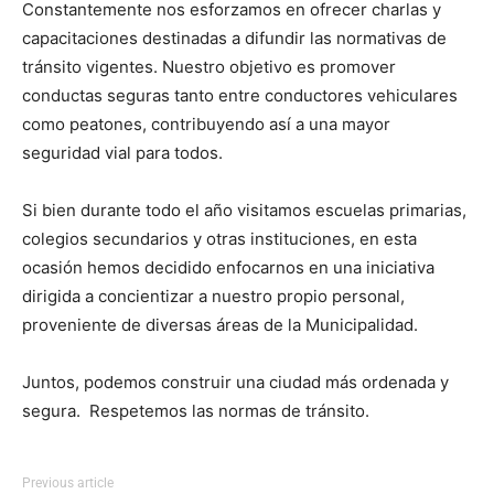
Constantemente nos esforzamos en ofrecer charlas y
capacitaciones destinadas a difundir las normativas de
tránsito vigentes. Nuestro objetivo es promover
conductas seguras tanto entre conductores vehiculares
como peatones, contribuyendo así a una mayor
seguridad vial para todos.
Si bien durante todo el año visitamos escuelas primarias,
colegios secundarios y otras instituciones, en esta
ocasión hemos decidido enfocarnos en una iniciativa
dirigida a concientizar a nuestro propio personal,
proveniente de diversas áreas de la Municipalidad.
Juntos, podemos construir una ciudad más ordenada y
segura. Respetemos las normas de tránsito.
Previous article