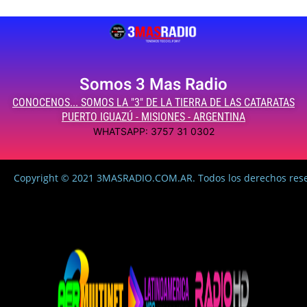
Somos 3 Mas Radio
CONOCENOS... SOMOS LA "3" DE LA TIERRA DE LAS CATARATAS
PUERTO IGUAZÚ - MISIONES - ARGENTINA
WHATSAPP: 3757 31 0302
Copyright © 2021 3MASRADIO.COM.AR. Todos los derechos res