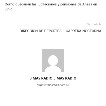
Cómo quedarían las jubilaciones y pensiones de Anses en
junio
Next article
DIRECCIÓN DE DEPORTES – CARRERA NOCTURNA
3 MAS RADIO 3 MAS RADIO
https://3masradio.com.ar/