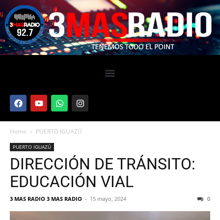
Home
PUERTO IGUAZÚ
PUERTO IGUAZÚ
DIRECCIÓN DE TRÁNSITO:
EDUCACIÓN VIAL
3 MAS RADIO 3 MAS RADIO
-
15 mayo, 2024
0