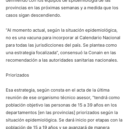
definiendo con los equipos de Epidemiología de las
provincias en las próximas semanas y a medida que los
casos sigan descendiendo.
“Al momento actual, según la situación epidemiológica,
no es una vacuna para incorporar al Calendario Nacional
para todas las jurisdicciones del país. Se plantea como
una estrategia focalizada”, consensuó la Conain en las
recomendación a las autoridades sanitarias nacionales.
Priorizados
Esa estrategia, según consta en el acta de la última
reunión de ese organismo técnico asesor, “tendrá como
población objetivo las personas de 15 a 39 años en los
departamentos [en las provincias] priorizados según la
situación epidemiológica. Se dará inicio por etapas con la
población de 15 a 19 años y se avanzará de manera