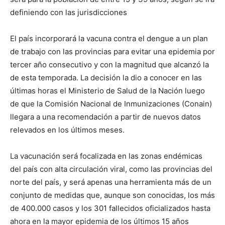
definiendo con las jurisdicciones
El país incorporará la vacuna contra el dengue a un plan
de trabajo con las provincias para evitar una epidemia por
tercer año consecutivo y con la magnitud que alcanzó la
de esta temporada. La decisión la dio a conocer en las
últimas horas el Ministerio de Salud de la Nación luego
de que la Comisión Nacional de Inmunizaciones (Conain)
llegara a una recomendación a partir de nuevos datos
relevados en los últimos meses.
La vacunación será focalizada en las zonas endémicas
del país con alta circulación viral, como las provincias del
norte del país, y será apenas una herramienta más de un
conjunto de medidas que, aunque son conocidas, los más
de 400.000 casos y los 301 fallecidos oficializados hasta
ahora en la mayor epidemia de los últimos 15 años