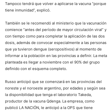
Tampoco tendrá que volver a aplicarse la vacuna “porque
tiene inmunidad”, explicó.
También se le recomendó al ministerio que la vacunación
comience “antes del período de mayor circulación viral” y
con tiempo como para completar la aplicación de las dos
dosis, además de convocar especialmente a las personas
que ya tuvieron dengue (seropositivos) al momento de
informar a la población en las provincias a definir. La meta
planteada es llegar a noviembre con el 90% del grupo
definido con el esquema completo.
Russo anticipó que se comenzará en las provincias del
noreste y el noroeste argentino, por edades y según sea
la disponibilidad que tenga el laboratorio Takeda,
productor de la vacuna Qdenga. La empresa, como
publicó LA NACIÓN, le anticipó a la OPS que tiene