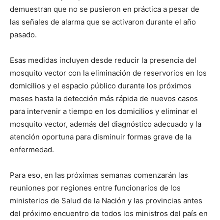
demuestran que no se pusieron en práctica a pesar de
las señales de alarma que se activaron durante el año
pasado.
Esas medidas incluyen desde reducir la presencia del
mosquito vector con la eliminación de reservorios en los
domicilios y el espacio público durante los próximos
meses hasta la detección más rápida de nuevos casos
para intervenir a tiempo en los domicilios y eliminar el
mosquito vector, además del diagnóstico adecuado y la
atención oportuna para disminuir formas grave de la
enfermedad.
Para eso, en las próximas semanas comenzarán las
reuniones por regiones entre funcionarios de los
ministerios de Salud de la Nación y las provincias antes
del próximo encuentro de todos los ministros del país en