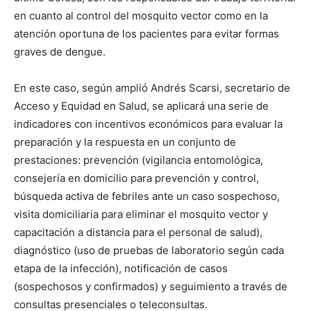
en cuanto al control del mosquito vector como en la
atención oportuna de los pacientes para evitar formas
graves de dengue.
En este caso, según amplió Andrés Scarsi, secretario de
Acceso y Equidad en Salud, se aplicará una serie de
indicadores con incentivos económicos para evaluar la
preparación y la respuesta en un conjunto de
prestaciones: prevención (vigilancia entomológica,
consejería en domicilio para prevención y control,
búsqueda activa de febriles ante un caso sospechoso,
visita domiciliaria para eliminar el mosquito vector y
capacitación a distancia para el personal de salud),
diagnóstico (uso de pruebas de laboratorio según cada
etapa de la infección), notificación de casos
(sospechosos y confirmados) y seguimiento a través de
consultas presenciales o teleconsultas.