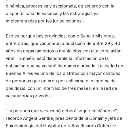
dinámica, progresiva y escalonada, de acuerdo con la
disponibilidad de vacunas y las estrategias ya
implementadas por las jurisdicciones”.
Eso es porque hay provincias, como Salta o Misiones,
entre otras, que vacunaron a población de entre 29 y 40
años en departamentos o municipios con alta circulación
viral. También, está disponible la información de la
población que se vacunó de manera privada. La ciudad de
Buenos Aires es uno de los distritos con mayor cantidad
de personas que optaron por aplicarse el esquema de
dos dosis, con un intervalo de tres meses, en la red de
vacunatorios privados.
“La persona que se vacunó deberá seguir cuidándose”,
recordó Ángela Gentile, presidenta de la Conain y jefa de
Epidemiología del Hospital de Niños Ricardo Gutiérrez.