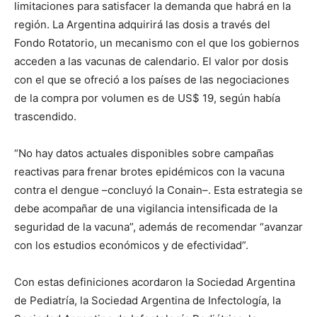
limitaciones para satisfacer la demanda que habrá en la
región. La Argentina adquirirá las dosis a través del
Fondo Rotatorio, un mecanismo con el que los gobiernos
acceden a las vacunas de calendario. El valor por dosis
con el que se ofreció a los países de las negociaciones
de la compra por volumen es de US$ 19, según había
trascendido.
“No hay datos actuales disponibles sobre campañas
reactivas para frenar brotes epidémicos con la vacuna
contra el dengue –concluyó la Conain–. Esta estrategia se
debe acompañar de una vigilancia intensificada de la
seguridad de la vacuna”, además de recomendar “avanzar
con los estudios económicos y de efectividad”.
Con estas definiciones acordaron la Sociedad Argentina
de Pediatría, la Sociedad Argentina de Infectología, la