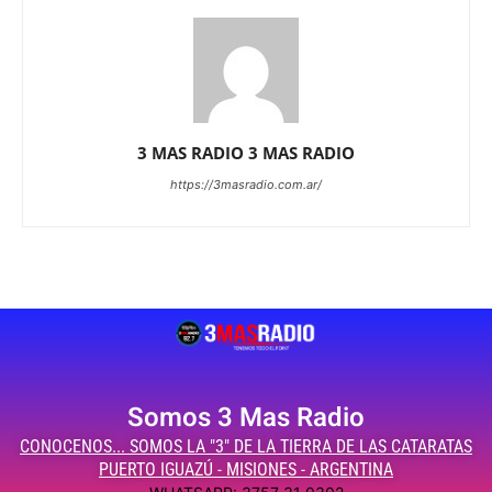
3 MAS RADIO 3 MAS RADIO
https://3masradio.com.ar/
Somos 3 Mas Radio
CONOCENOS... SOMOS LA "3" DE LA TIERRA DE LAS CATARATAS
PUERTO IGUAZÚ - MISIONES - ARGENTINA