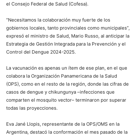
el Consejo Federal de Salud (Cofesa).
“Necesitamos la colaboración muy fuerte de los
gobiernos locales, tanto provinciales como municipales”,
expresó el ministro de Salud, Mario Russo, al anticipar la
Estrategia de Gestión Integrada para la Prevención y el
Control del Dengue 2024-2025.
La vacunación es apenas un ítem de ese plan, en el que
colabora la Organización Panamericana de la Salud
(OPS), como en el resto de la región, donde las cifras de
casos de dengue y chikungunya –infecciones que
comparten el mosquito vector– terminaron por superar
todas las proyecciones.
Eva Jané Llopis, representante de la OPS/OMS en la
Argentina, destacó la conformación el mes pasado de la