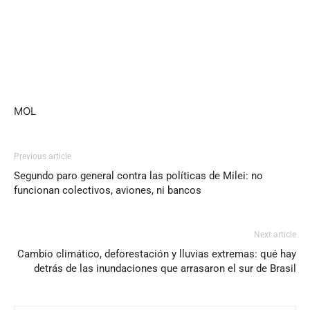
MOL
Previous article
Segundo paro general contra las políticas de Milei: no
funcionan colectivos, aviones, ni bancos
Next article
Cambio climático, deforestación y lluvias extremas: qué hay
detrás de las inundaciones que arrasaron el sur de Brasil