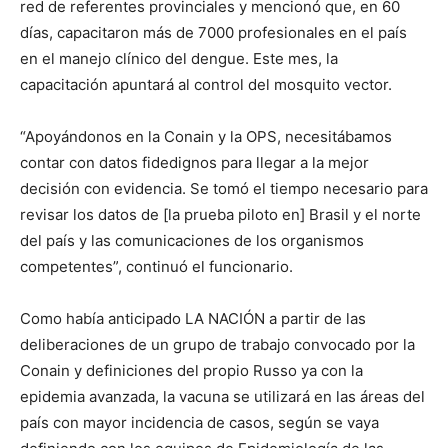
red de referentes provinciales y mencionó que, en 60
días, capacitaron más de 7000 profesionales en el país
en el manejo clínico del dengue. Este mes, la
capacitación apuntará al control del mosquito vector.
“Apoyándonos en la Conain y la OPS, necesitábamos
contar con datos fidedignos para llegar a la mejor
decisión con evidencia. Se tomó el tiempo necesario para
revisar los datos de [la prueba piloto en] Brasil y el norte
del país y las comunicaciones de los organismos
competentes”, continuó el funcionario.
Como había anticipado LA NACIÓN a partir de las
deliberaciones de un grupo de trabajo convocado por la
Conain y definiciones del propio Russo ya con la
epidemia avanzada, la vacuna se utilizará en las áreas del
país con mayor incidencia de casos, según se vaya