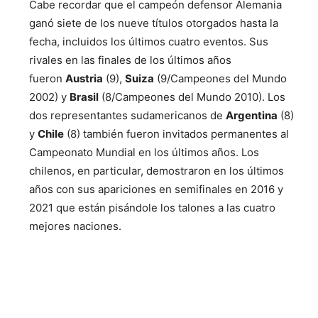
Cabe recordar que el campeón defensor Alemania
ganó siete de los nueve títulos otorgados hasta la
fecha, incluidos los últimos cuatro eventos. Sus
rivales en las finales de los últimos años
fueron
Austria
(9),
Suiza
(9/Campeones del Mundo
2002) y
Brasil
(8/Campeones del Mundo 2010). Los
dos representantes sudamericanos de
Argentina
(8)
y
Chile
(8) también fueron invitados permanentes al
Campeonato Mundial en los últimos años. Los
chilenos, en particular, demostraron en los últimos
años con sus apariciones en semifinales en 2016 y
2021 que están pisándole los talones a las cuatro
mejores naciones.