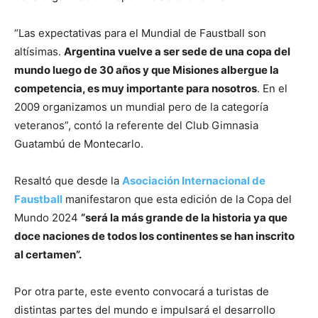
“Las expectativas para el Mundial de Faustball son
altísimas.
Argentina vuelve a ser sede de una copa del
mundo luego de 30 años y que Misiones albergue la
competencia, es muy importante para nosotros
. En el
2009 organizamos un mundial pero de la categoría
veteranos”, contó la referente del Club Gimnasia
Guatambú de Montecarlo.
Resaltó que desde la
Asociación Internacional de
Faustball
manifestaron que esta edición de la Copa del
Mundo 2024
“será la más grande de la historia ya que
doce naciones de todos los continentes se han inscrito
al certamen”.
Por otra parte, este evento convocará a turistas de
distintas partes del mundo e impulsará el desarrollo