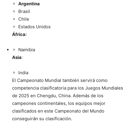
Argentina
Brasil
Chile
Estados Unidos
África:
Namibia
Asia
:
India
El Campeonato Mundial también servirá como
competencia clasificatoria para los Juegos Mundiales
de 2025 en Chengdu, China. Además de los
campeones continentales, los equipos mejor
clasificados en este Campeonato del Mundo
conseguirán su clasificación.