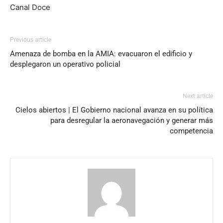
Canal Doce
Previous article
Amenaza de bomba en la AMIA: evacuaron el edificio y
desplegaron un operativo policial
Next article
Cielos abiertos | El Gobierno nacional avanza en su política
para desregular la aeronavegación y generar más
competencia