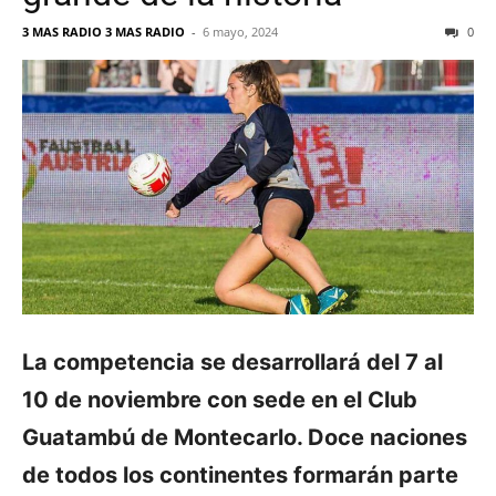
3 MAS RADIO 3 MAS RADIO
-
6 mayo, 2024
0
La competencia se desarrollará del 7 al
10 de noviembre con sede en el Club
Guatambú de Montecarlo. Doce naciones
de todos los continentes formarán parte