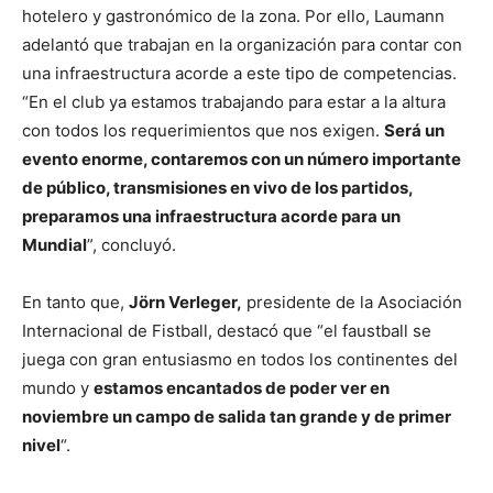
hotelero y gastronómico de la zona. Por ello, Laumann
adelantó que trabajan en la organización para contar con
una infraestructura acorde a este tipo de competencias.
“En el club ya estamos trabajando para estar a la altura
con todos los requerimientos que nos exigen.
Será un
evento enorme, contaremos con un número importante
de público, transmisiones en vivo de los partidos,
preparamos una infraestructura acorde para un
Mundial
”, concluyó.
En tanto que,
Jörn Verleger,
presidente de la Asociación
Internacional de Fistball, destacó que “el faustball se
juega con gran entusiasmo en todos los continentes del
mundo y
estamos encantados de poder ver en
noviembre un campo de salida tan grande y de primer
nivel
“.