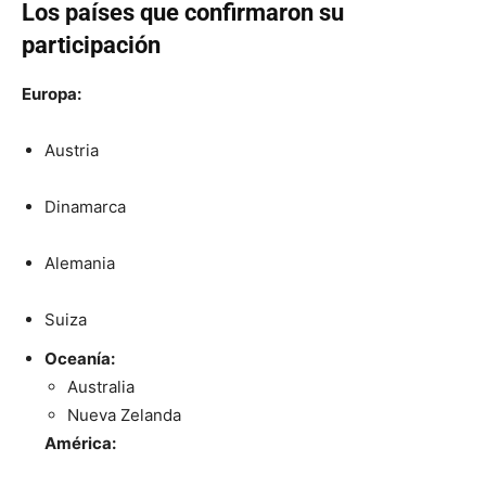
Los países que confirmaron su
participación
Europa:
Austria
Dinamarca
Alemania
Suiza
Oceanía:
Australia
Nueva Zelanda
América: