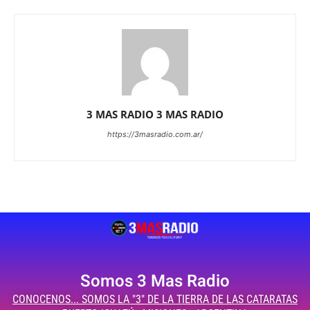
3 MAS RADIO 3 MAS RADIO
https://3masradio.com.ar/
Somos 3 Mas Radio
CONOCENOS... SOMOS LA "3" DE LA TIERRA DE LAS CATARATAS