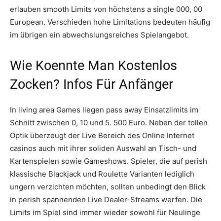
erlauben smooth Limits von höchstens a single 000, 00
European. Verschieden hohe Limitations bedeuten häufig
im übrigen ein abwechslungsreiches Spielangebot.
Wie Koennte Man Kostenlos
Zocken? Infos Für Anfänger
In living area Games liegen pass away Einsatzlimits im
Schnitt zwischen 0, 10 und 5. 500 Euro. Neben der tollen
Optik überzeugt der Live Bereich des Online Internet
casinos auch mit ihrer soliden Auswahl an Tisch- und
Kartenspielen sowie Gameshows. Spieler, die auf perish
klassische Blackjack und Roulette Varianten lediglich
ungern verzichten möchten, sollten unbedingt den Blick
in perish spannenden Live Dealer-Streams werfen. Die
Limits im Spiel sind immer wieder sowohl für Neulinge