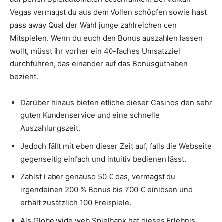
Vegas vermagst du aus dem Vollen schöpfen sowie hast
pass away Qual der Wahl junge zahlreichen den
Mitspielen. Wenn du euch den Bonus auszahlen lassen
wollt, müsst ihr vorher ein 40-faches Umsatzziel
durchführen, das einander auf das Bonusguthaben
bezieht.
Darüber hinaus bieten etliche dieser Casinos den sehr
guten Kundenservice und eine schnelle
Auszahlungszeit.
Jedoch fällt mit eben dieser Zeit auf, falls die Webseite
gegenseitig einfach und intuitiv bedienen lässt.
Zahlst i aber genauso 50 € das, vermagst du
irgendeinen 200 % Bonus bis 700 € einlösen und
erhält zusätzlich 100 Freispiele.
Als Globe wide web Spielbank hat dieses Erlebnis