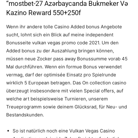
“mostbet-27 Azərbaycanda Bukmeker Və
Kazino Reward 550+250f
Wenn ihr andere tolle Casino Added bonus Angebote
sucht, lohnt sich ein Blick auf meine independent
Bonusseite vulkan vegas promo code 2021. Um den
Added bonus zu der Auszahlung bringen können,
müssen neue Zocker pass away Bonussumme vorab 45
Mal durchführen. Wenn ein formue Bonus verwendet
vermag, darf der optimisée Einsatz pro Spielrunde
wirklich 5 European betragen. Das On collection casino
überzeugt insbesondere mit vielen Special offers, auf
welche art beispielsweise Turnieren, unserem
Treueprogramm sowie deinem Glücksrad, für Neu- und
Bestandskunden.
So ist natürlich noch eine Vulkan Vegas Casino