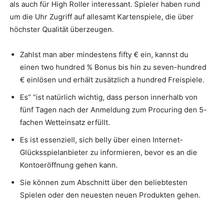
als auch für High Roller interessant. Spieler haben rund
um die Uhr Zugriff auf allesamt Kartenspiele, die über
höchster Qualität überzeugen.
Zahlst man aber mindestens fifty € ein, kannst du
einen two hundred % Bonus bis hin zu seven-hundred
€ einlösen und erhält zusätzlich a hundred Freispiele.
Es” “ist natürlich wichtig, dass person innerhalb von
fünf Tagen nach der Anmeldung zum Procuring den 5-
fachen Wetteinsatz erfüllt.
Es ist essenziell, sich belly über einen Internet-
Glücksspielanbieter zu informieren, bevor es an die
Kontoeröffnung gehen kann.
Sie können zum Abschnitt über den beliebtesten
Spielen oder den neuesten neuen Produkten gehen.