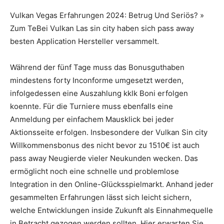
Vulkan Vegas Erfahrungen 2024: Betrug Und Seriös? »
Zum Te
Bei Vulkan Las sin city haben sich pass away
besten Application Hersteller versammelt.
Während der fünf Tage muss das Bonusguthaben
mindestens forty Inconforme umgesetzt werden,
infolgedessen eine Auszahlung kklk Boni erfolgen
koennte. Für die Turniere muss ebenfalls eine
Anmeldung per einfachem Mausklick bei jeder
Aktionsseite erfolgen. Insbesondere der Vulkan Sin city
Willkommensbonus des nicht bevor zu 1510€ ist auch
pass away Neugierde vieler Neukunden wecken. Das
ermöglicht noch eine schnelle und problemlose
Integration in den Online-Glücksspielmarkt. Anhand jeder
gesammelten Erfahrungen lässt sich leicht sichern,
welche Entwicklungen inside Zukunft als Einnahmequelle
in Betracht gezogen werden sollten. Hier erwarten Sie