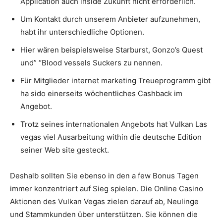
Application auch inside Zukunft nicht erforderlich.
Um Kontakt durch unserem Anbieter aufzunehmen,
habt ihr unterschiedliche Optionen.
Hier wären beispielsweise Starburst, Gonzo’s Quest
und” “Blood vessels Suckers zu nennen.
Für Mitglieder internet marketing Treueprogramm gibt
ha sido einerseits wöchentliches Cashback im
Angebot.
Trotz seines internationalen Angebots hat Vulkan Las
vegas viel Ausarbeitung within die deutsche Edition
seiner Web site gesteckt.
Deshalb sollten Sie ebenso in den a few Bonus Tagen
immer konzentriert auf Sieg spielen. Die Online Casino
Aktionen des Vulkan Vegas zielen darauf ab, Neulinge
und Stammkunden über unterstützen. Sie können die