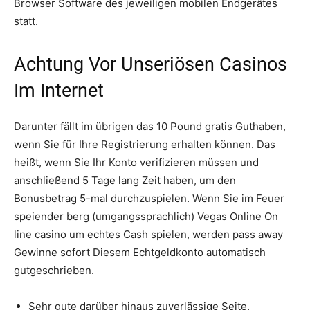
Browser Software des jeweiligen mobilen Endgerätes
statt.
Achtung Vor Unseriösen Casinos
Im Internet
Darunter fällt im übrigen das 10 Pound gratis Guthaben,
wenn Sie für Ihre Registrierung erhalten können. Das
heißt, wenn Sie Ihr Konto verifizieren müssen und
anschließend 5 Tage lang Zeit haben, um den
Bonusbetrag 5-mal durchzuspielen. Wenn Sie im Feuer
speiender berg (umgangssprachlich) Vegas Online On
line casino um echtes Cash spielen, werden pass away
Gewinne sofort Diesem Echtgeldkonto automatisch
gutgeschrieben.
Sehr gute darüber hinaus zuverlässige Seite,