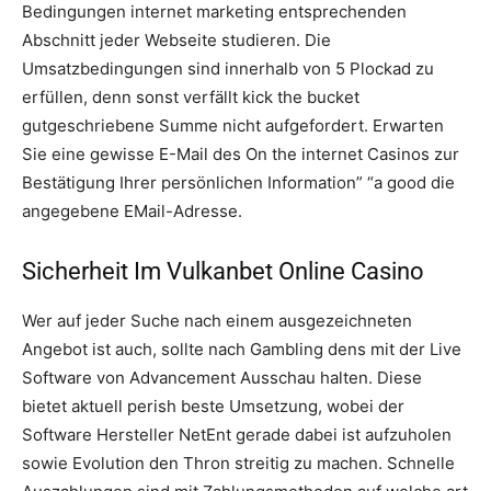
Bedingungen internet marketing entsprechenden
Abschnitt jeder Webseite studieren. Die
Umsatzbedingungen sind innerhalb von 5 Plockad zu
erfüllen, denn sonst verfällt kick the bucket
gutgeschriebene Summe nicht aufgefordert. Erwarten
Sie eine gewisse E-Mail des On the internet Casinos zur
Bestätigung Ihrer persönlichen Information” “a good die
angegebene EMail-Adresse.
Sicherheit Im Vulkanbet Online Casino
Wer auf jeder Suche nach einem ausgezeichneten
Angebot ist auch, sollte nach Gambling dens mit der Live
Software von Advancement Ausschau halten. Diese
bietet aktuell perish beste Umsetzung, wobei der
Software Hersteller NetEnt gerade dabei ist aufzuholen
sowie Evolution den Thron streitig zu machen. Schnelle