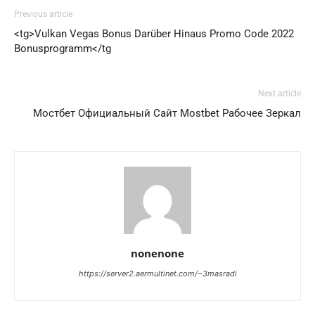
Previous article
<tg>Vulkan Vegas Bonus Darüber Hinaus Promo Code 2022
Bonusprogramm</tg
Next article
Мостбет Официальный Сайт Mostbet Рабочее Зеркал
nonenone
https://server2.aermultinet.com/~3masradi