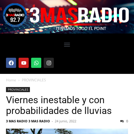
Home
PROVINCIALES
PROVINCIALES
Viernes inestable y con
probabilidades de lluvias
3 MAS RADIO 3 MAS RADIO
-
24 junio, 2022
0