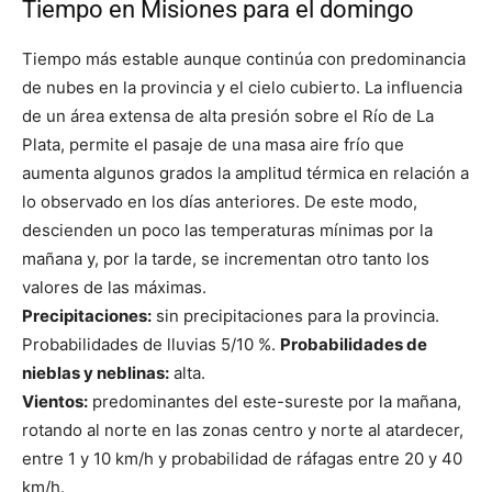
Tiempo en Misiones para el domingo
Tiempo más estable aunque continúa con predominancia
de nubes en la provincia y el cielo cubierto. La influencia
de un área extensa de alta presión sobre el Río de La
Plata, permite el pasaje de una masa aire frío que
aumenta algunos grados la amplitud térmica en relación a
lo observado en los días anteriores. De este modo,
descienden un poco las temperaturas mínimas por la
mañana y, por la tarde, se incrementan otro tanto los
valores de las máximas.
Precipitaciones:
sin precipitaciones para la provincia.
Probabilidades de lluvias 5/10 %.
Probabilidades de
nieblas y neblinas:
alta.
Vientos:
predominantes del este-sureste por la mañana,
rotando al norte en las zonas centro y norte al atardecer,
entre 1 y 10 km/h y probabilidad de ráfagas entre 20 y 40
km/h.