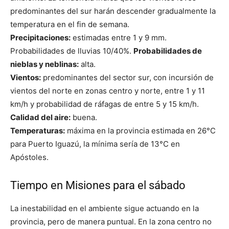
predominantes del sur harán descender gradualmente la
temperatura en el fin de semana.
Precipitaciones:
estimadas entre 1 y 9 mm.
Probabilidades de lluvias 10/40%.
Probabilidades de
nieblas y neblinas:
alta.
Vientos:
predominantes del sector sur, con incursión de
vientos del norte en zonas centro y norte, entre 1 y 11
km/h y probabilidad de ráfagas de entre 5 y 15 km/h.
Calidad del aire:
buena.
Temperaturas:
máxima en la provincia estimada en 26°C
para Puerto Iguazú, la mínima sería de 13°C en
Apóstoles.
Tiempo en Misiones para el sábado
La inestabilidad en el ambiente sigue actuando en la
provincia, pero de manera puntual. En la zona centro no