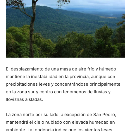
El desplazamiento de una masa de aire frío y húmedo
mantiene la inestabilidad en la provincia, aunque con
precipitaciones leves y concentrándose principalmente
en la zona sur y centro con fenómenos de lluvias y
lloviznas aisladas.
La zona norte por su lado, a excepción de San Pedro,
mantendrá el cielo nublado con elevada humedad en
ambiente. La tendencia indica que los vientos leves