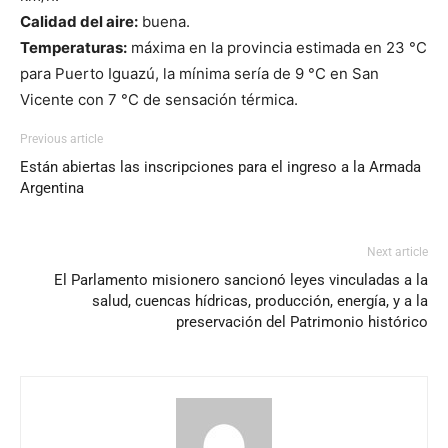
Calidad del aire:
buena.
Temperaturas:
máxima en la provincia estimada en 23 °C
para Puerto Iguazú, la mínima sería de 9 °C en San
Vicente con 7 °C de sensación térmica.
Previous article
Están abiertas las inscripciones para el ingreso a la Armada
Argentina
Next article
El Parlamento misionero sancionó leyes vinculadas a la
salud, cuencas hídricas, producción, energía, y a la
preservación del Patrimonio histórico