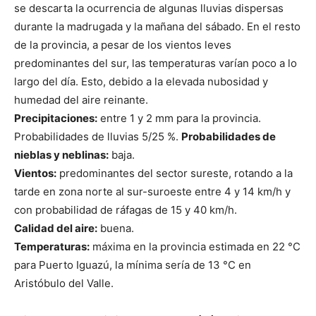
se descarta la ocurrencia de algunas lluvias dispersas
durante la madrugada y la mañana del sábado. En el resto
de la provincia, a pesar de los vientos leves
predominantes del sur, las temperaturas varían poco a lo
largo del día. Esto, debido a la elevada nubosidad y
humedad del aire reinante.
Precipitaciones:
entre 1 y 2 mm para la provincia.
Probabilidades de lluvias 5/25 %.
Probabilidades de
nieblas y neblinas:
baja.
Vientos:
predominantes del sector sureste, rotando a la
tarde en zona norte al sur-suroeste entre 4 y 14 km/h y
con probabilidad de ráfagas de 15 y 40 km/h.
Calidad del aire:
buena.
Temperaturas:
máxima en la provincia estimada en 22 °C
para Puerto Iguazú, la mínima sería de 13 °C en
Aristóbulo del Valle.