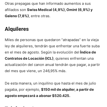
Otras prepagas que han informado aumentos a sus
afiliados son
Swiss Medical (4,9%), Omint (6,9%) y
Galeno (7,8%)
, entre otras.
Alquileres
Miles de personas que quedaron “atrapadas” en la vieja
ley de alquileres, tendrán que enfrentar una fuerte suba
en el mes de agosto. Según la evolución del
Índice de
Contratos de Locación (ICL)
, quienes enfrentan una
actualización del canon anual tendrán que pagar, a partir
del mes que viene, un 246,95% más.
De esta manera, un inquilino que hasta el mes de julio
pagaba, por ejemplo,
$150 mil de alquiler, a partir de
agosto empezará a abonar $520.425.