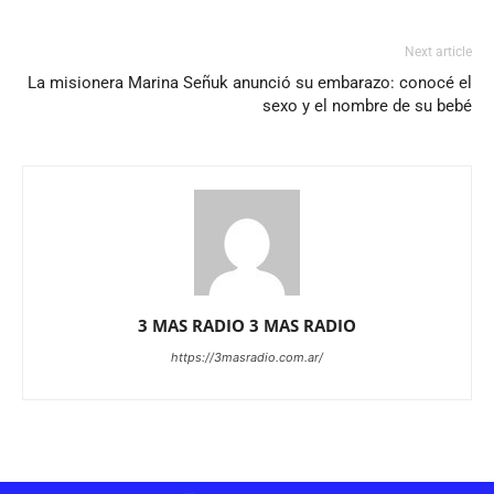
Next article
La misionera Marina Señuk anunció su embarazo: conocé el
sexo y el nombre de su bebé
3 MAS RADIO 3 MAS RADIO
https://3masradio.com.ar/