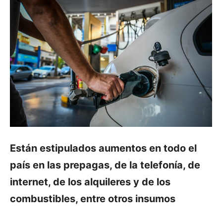
Están estipulados aumentos en todo el
país en las prepagas, de la telefonía, de
internet, de los alquileres y de los
combustibles, entre otros insumos