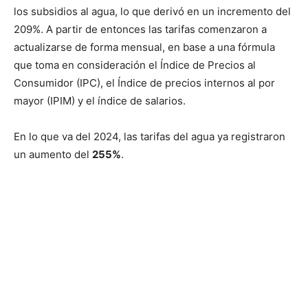
los subsidios al agua, lo que derivó en un incremento del
209%. A partir de entonces las tarifas comenzaron a
actualizarse de forma mensual, en base a una fórmula
que toma en consideración el Índice de Precios al
Consumidor (IPC), el Índice de precios internos al por
mayor (IPIM) y el índice de salarios.
En lo que va del 2024, las tarifas del agua ya registraron
un aumento del
255%
.