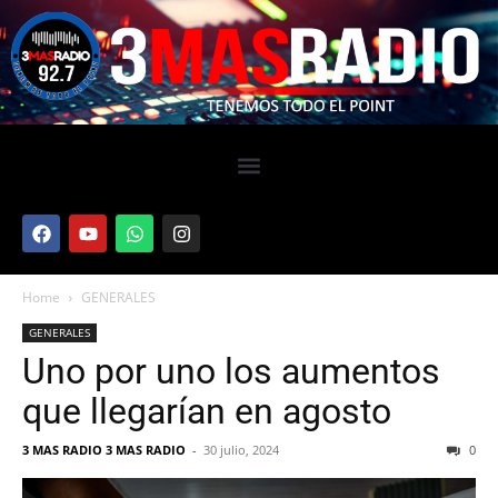
Home
GENERALES
GENERALES
Uno por uno los aumentos
que llegarían en agosto
3 MAS RADIO 3 MAS RADIO
-
30 julio, 2024
0