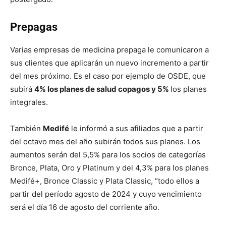
Prepagas
Varias empresas de medicina prepaga le comunicaron a
sus clientes que aplicarán un nuevo incremento a partir
del mes próximo. Es el caso por ejemplo de OSDE, que
subirá
4% los planes de salud copagos y 5%
los planes
integrales.
También
Medifé
le informó a sus afiliados que a partir
del octavo mes del año subirán todos sus planes. Los
aumentos serán del 5,5% para los socios de categorías
Bronce, Plata, Oro y Platinum y del 4,3% para los planes
Medifé+, Bronce Classic y Plata Classic, “todo ellos a
partir del período agosto de 2024 y cuyo vencimiento
será el día 16 de agosto del corriente año.