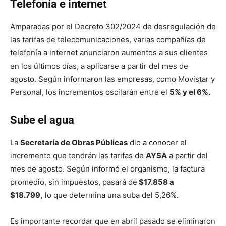
Telefonía e internet
Amparadas por el Decreto 302/2024 de desregulación de
las tarifas de telecomunicaciones, varias compañías de
telefonía a internet anunciaron aumentos a sus clientes
en los últimos días, a aplicarse a partir del mes de
agosto. Según informaron las empresas, como Movistar y
Personal, los incrementos oscilarán entre el
5% y el 6%.
Sube el agua
La
Secretaría de Obras Públicas
dio a conocer el
incremento que tendrán las tarifas de
AYSA
a partir del
mes de agosto. Según informó el organismo, la factura
promedio, sin impuestos, pasará de
$17.858 a
$18.799,
lo que determina una suba del 5,26%.
Es importante recordar que en abril pasado se eliminaron