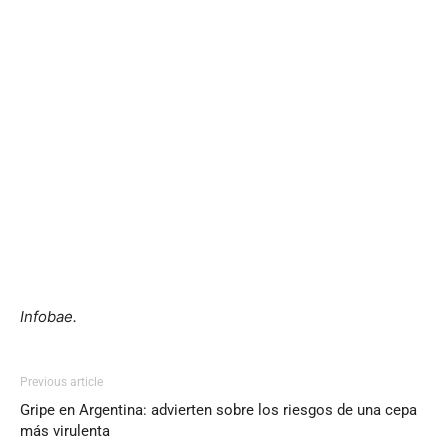
Infobae.
Previous article
Gripe en Argentina: advierten sobre los riesgos de una cepa
más virulenta