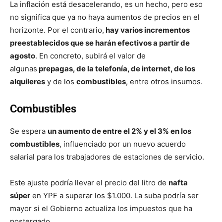
La inflación está desacelerando, es un hecho, pero eso
no significa que ya no haya aumentos de precios en el
horizonte. Por el contrario,
hay varios incrementos
preestablecidos que se harán efectivos a partir de
agosto
. En concreto, subirá el valor de
algunas
prepagas, de la telefonía, de internet, de los
alquileres
y de los
combustibles
, entre otros insumos.
Combustibles
Se espera
un aumento de entre el 2% y el 3% en los
combustibles
, influenciado por un nuevo acuerdo
salarial para los trabajadores de estaciones de servicio.
Este ajuste podría llevar el precio del litro de
nafta
súper
en YPF a superar los $1.000. La suba podría ser
mayor si el Gobierno actualiza los impuestos que ha
postergado.