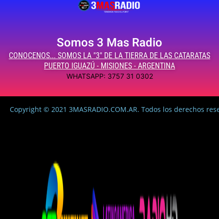
Somos 3 Mas Radio
CONOCENOS... SOMOS LA "3" DE LA TIERRA DE LAS CATARATAS
PUERTO IGUAZÚ - MISIONES - ARGENTINA
WHATSAPP: 3757 31 0302
Copyright © 2021 3MASRADIO.COM.AR. Todos los derechos res