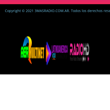
Copyright © 2021 3MASRADIO.COM.AR. Todos los derechos res