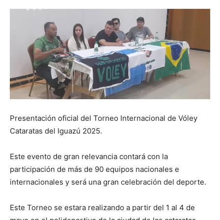
Presentación oficial del Torneo Internacional de Vóley
Cataratas del Iguazú 2025.
Este evento de gran relevancia contará con la
participación de más de 90 equipos nacionales e
internacionales y será una gran celebración del deporte.
Este Torneo se estara realizando a partir del 1 al 4 de