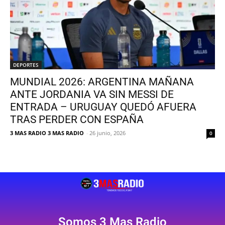
DEPORTES
MUNDIAL 2026: ARGENTINA MAÑANA
ANTE JORDANIA VA SIN MESSI DE
ENTRADA – URUGUAY QUEDÓ AFUERA
TRAS PERDER CON ESPAÑA
3 MAS RADIO 3 MAS RADIO
-
26 junio, 2026
0
Somos 3 Mas Radio