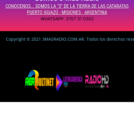
CONOCENOS... SOMOS LA "3" DE LA TIERRA DE LAS CATARATAS
PUERTO IGUAZÚ - MISIONES - ARGENTINA
WHATSAPP: 3757 31 0302
Copyright © 2021 3MASRADIO.COM.AR. Todos los derechos res