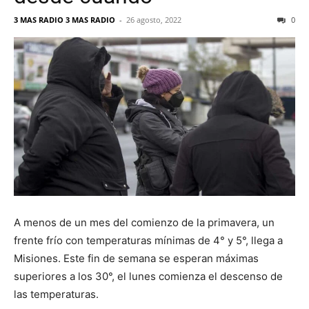
3 MAS RADIO 3 MAS RADIO
-
26 agosto, 2022
0
A menos de un mes del comienzo de la primavera, un
frente frío con temperaturas mínimas de 4° y 5°, llega a
Misiones. Este fin de semana se esperan máximas
superiores a los 30°, el lunes comienza el descenso de
las temperaturas.