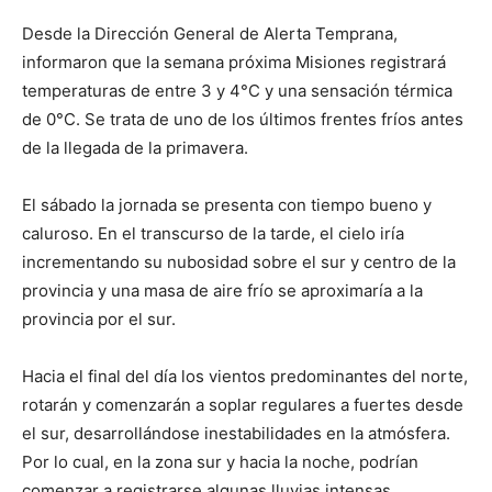
Desde la Dirección General de Alerta Temprana,
informaron que la semana próxima Misiones registrará
temperaturas de entre 3 y 4°C y una sensación térmica
de 0°C. Se trata de uno de los últimos frentes fríos antes
de la llegada de la primavera.
El sábado la jornada se presenta con tiempo bueno y
caluroso. En el transcurso de la tarde, el cielo iría
incrementando su nubosidad sobre el sur y centro de la
provincia y una masa de aire frío se aproximaría a la
provincia por el sur.
Hacia el final del día los vientos predominantes del norte,
rotarán y comenzarán a soplar regulares a fuertes desde
el sur, desarrollándose inestabilidades en la atmósfera.
Por lo cual, en la zona sur y hacia la noche, podrían
comenzar a registrarse algunas lluvias intensas.