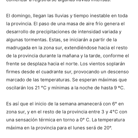
El domingo, llegan las lluvias y tiempo inestable en toda
la provincia. El paso de una masa de aire frío genera el
desarrollo de precipitaciones de intensidad variada y
algunas tormentas. Estas, se iniciarán a partir de la
madrugada en la zona sur, extendiéndose hacia el resto
de la provincia durante la mañana y la tarde, conforme el
frente se desplaza hacia el norte. Los vientos soplarán
firmes desde el cuadrante sur, provocando un descenso
marcado de las temperaturas. Se esperan máximas que
oscilarán los 21 °C y mínimas a la noche de hasta 9 ºC.
Es así que el inicio de la semana amanecerá con 6° en
zona sur, y en el resto de la provincia entre 3 y 4°C con
una sensación térmica en torno a 0° C. La temperatura
máxima en la provincia para el lunes será de 20°.