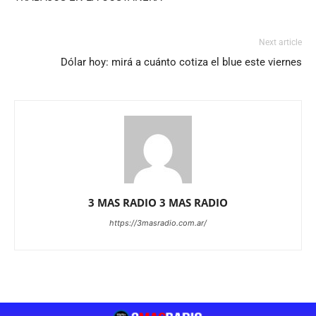
Next article
Dólar hoy: mirá a cuánto cotiza el blue este viernes
3 MAS RADIO 3 MAS RADIO
https://3masradio.com.ar/