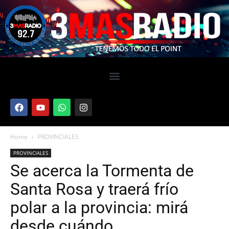
Home
PROVINCIALES
PROVINCIALES
Se acerca la Tormenta de
Santa Rosa y traerá frío
polar a la provincia: mirá
desde cuándo