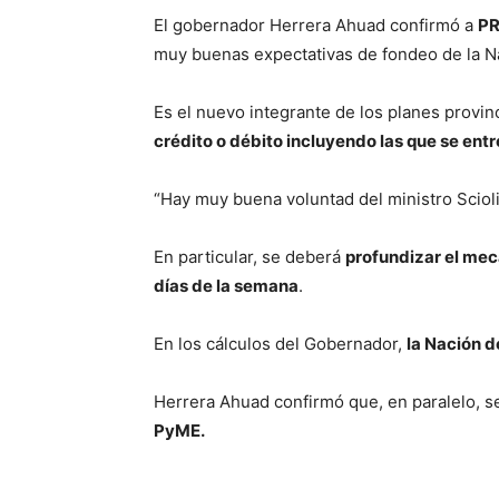
El gobernador Herrera Ahuad confirmó a
PR
muy buenas expectativas de fondeo de la N
Es el nuevo integrante de los planes provin
crédito o débito incluyendo las que se entr
“Hay muy buena voluntad del ministro Scioli
En particular, se deberá
profundizar el me
días de la semana
.
En los cálculos del Gobernador,
la Nación d
Herrera Ahuad confirmó que, en paralelo, se
PyME.