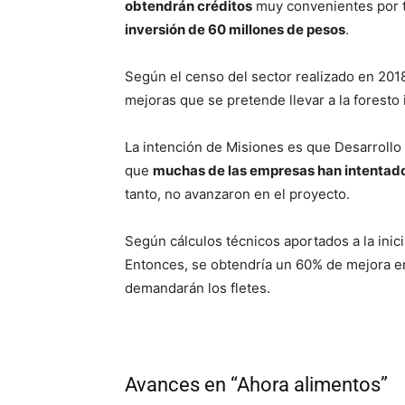
obtendrán créditos
muy convenientes por ta
inversión de 60 millones de pesos
.
Según el censo del sector realizado en 201
mejoras que se pretende llevar a la foresto 
La intención de Misiones es que Desarrollo
que
muchas de las empresas han intentado 
tanto, no avanzaron en el proyecto.
Según cálculos técnicos aportados a la ini
Entonces, se obtendría un 60% de mejora en
demandarán los fletes.
Avances en “Ahora alimentos”