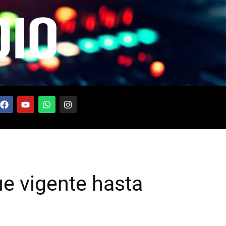
ue vigente hasta