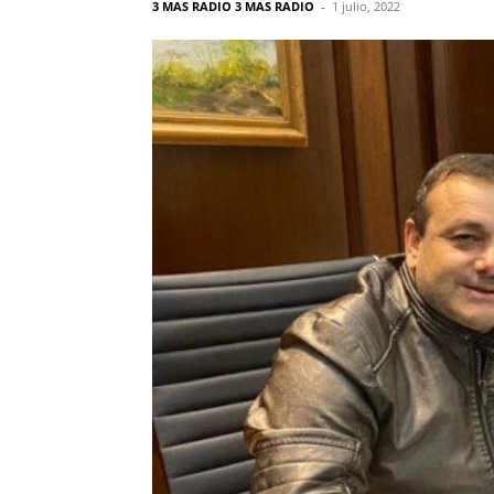
3 MAS RADIO 3 MAS RADIO
-
1 julio, 2022