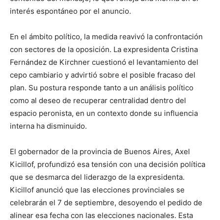
interés espontáneo por el anuncio.
En el ámbito político, la medida reavivó la confrontación
con sectores de la oposición. La expresidenta Cristina
Fernández de Kirchner cuestionó el levantamiento del
cepo cambiario y advirtió sobre el posible fracaso del
plan. Su postura responde tanto a un análisis político
como al deseo de recuperar centralidad dentro del
espacio peronista, en un contexto donde su influencia
interna ha disminuido.
El gobernador de la provincia de Buenos Aires, Axel
Kicillof, profundizó esa tensión con una decisión política
que se desmarca del liderazgo de la expresidenta.
Kicillof anunció que las elecciones provinciales se
celebrarán el 7 de septiembre, desoyendo el pedido de
alinear esa fecha con las elecciones nacionales. Esta