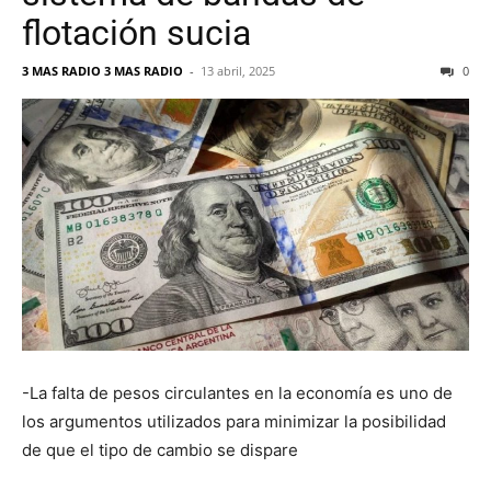
flotación sucia
3 MAS RADIO 3 MAS RADIO
-
13 abril, 2025
0
-La falta de pesos circulantes en la economía es uno de
los argumentos utilizados para minimizar la posibilidad
de que el tipo de cambio se dispare