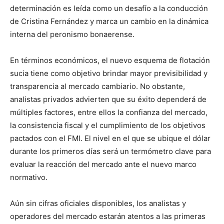
determinación es leída como un desafío a la conducción
de Cristina Fernández y marca un cambio en la dinámica
interna del peronismo bonaerense.
En términos económicos, el nuevo esquema de flotación
sucia tiene como objetivo brindar mayor previsibilidad y
transparencia al mercado cambiario. No obstante,
analistas privados advierten que su éxito dependerá de
múltiples factores, entre ellos la confianza del mercado,
la consistencia fiscal y el cumplimiento de los objetivos
pactados con el FMI. El nivel en el que se ubique el dólar
durante los primeros días será un termómetro clave para
evaluar la reacción del mercado ante el nuevo marco
normativo.
Aún sin cifras oficiales disponibles, los analistas y
operadores del mercado estarán atentos a las primeras