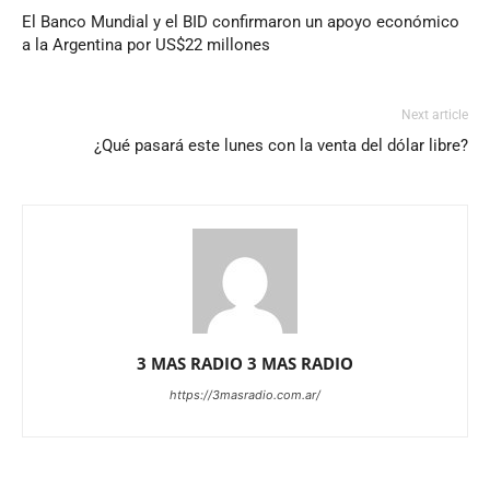
El Banco Mundial y el BID confirmaron un apoyo económico
a la Argentina por US$22 millones
Next article
¿Qué pasará este lunes con la venta del dólar libre?
3 MAS RADIO 3 MAS RADIO
https://3masradio.com.ar/