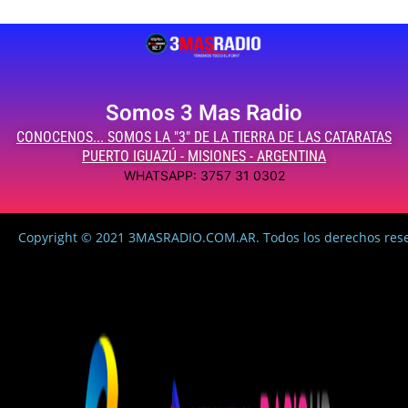
Somos 3 Mas Radio
CONOCENOS... SOMOS LA "3" DE LA TIERRA DE LAS CATARATAS
PUERTO IGUAZÚ - MISIONES - ARGENTINA
WHATSAPP: 3757 31 0302
Copyright © 2021 3MASRADIO.COM.AR. Todos los derechos res