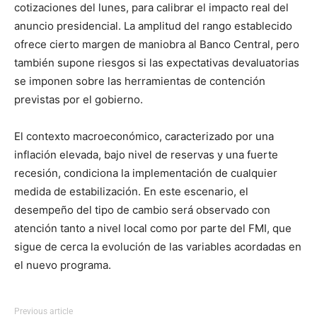
cotizaciones del lunes, para calibrar el impacto real del
anuncio presidencial. La amplitud del rango establecido
ofrece cierto margen de maniobra al Banco Central, pero
también supone riesgos si las expectativas devaluatorias
se imponen sobre las herramientas de contención
previstas por el gobierno.
El contexto macroeconómico, caracterizado por una
inflación elevada, bajo nivel de reservas y una fuerte
recesión, condiciona la implementación de cualquier
medida de estabilización. En este escenario, el
desempeño del tipo de cambio será observado con
atención tanto a nivel local como por parte del FMI, que
sigue de cerca la evolución de las variables acordadas en
el nuevo programa.
Previous article