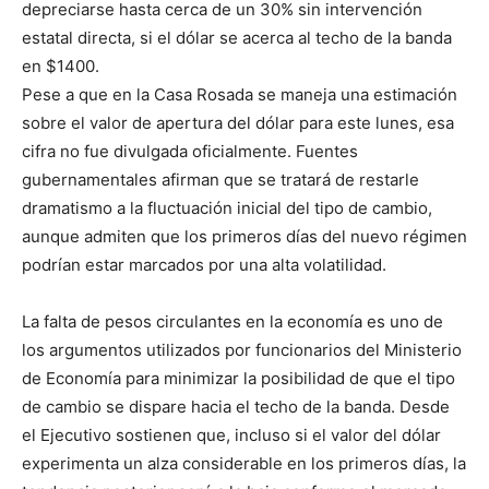
depreciarse hasta cerca de un 30% sin intervención
estatal directa, si el dólar se acerca al techo de la banda
en $1400.
Pese a que en la Casa Rosada se maneja una estimación
sobre el valor de apertura del dólar para este lunes, esa
cifra no fue divulgada oficialmente. Fuentes
gubernamentales afirman que se tratará de restarle
dramatismo a la fluctuación inicial del tipo de cambio,
aunque admiten que los primeros días del nuevo régimen
podrían estar marcados por una alta volatilidad.
La falta de pesos circulantes en la economía es uno de
los argumentos utilizados por funcionarios del Ministerio
de Economía para minimizar la posibilidad de que el tipo
de cambio se dispare hacia el techo de la banda. Desde
el Ejecutivo sostienen que, incluso si el valor del dólar
experimenta un alza considerable en los primeros días, la