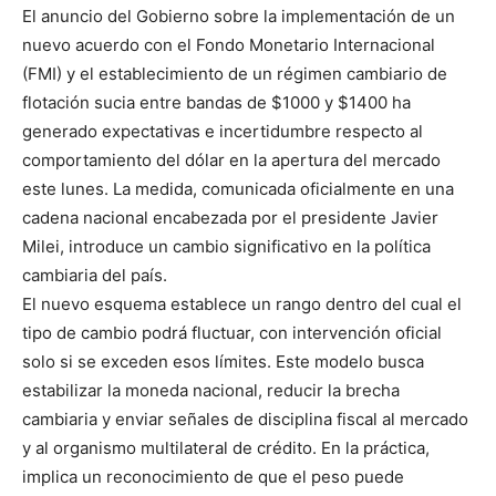
El anuncio del Gobierno sobre la implementación de un
nuevo acuerdo con el Fondo Monetario Internacional
(FMI) y el establecimiento de un régimen cambiario de
flotación sucia entre bandas de $1000 y $1400 ha
generado expectativas e incertidumbre respecto al
comportamiento del dólar en la apertura del mercado
este lunes. La medida, comunicada oficialmente en una
cadena nacional encabezada por el presidente Javier
Milei, introduce un cambio significativo en la política
cambiaria del país.
El nuevo esquema establece un rango dentro del cual el
tipo de cambio podrá fluctuar, con intervención oficial
solo si se exceden esos límites. Este modelo busca
estabilizar la moneda nacional, reducir la brecha
cambiaria y enviar señales de disciplina fiscal al mercado
y al organismo multilateral de crédito. En la práctica,
implica un reconocimiento de que el peso puede