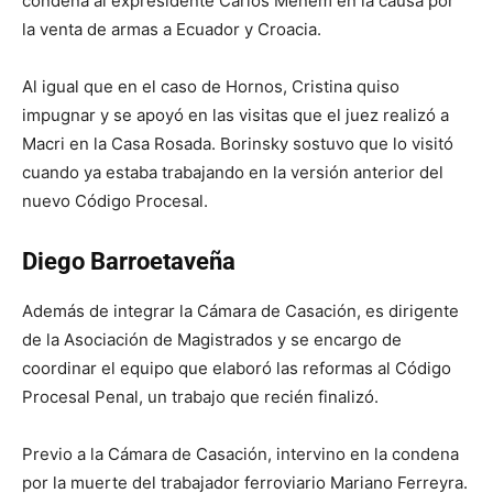
condena al expresidente Carlos Menem en la causa por
la venta de armas a Ecuador y Croacia.
Al igual que en el caso de Hornos, Cristina quiso
impugnar y se apoyó en las visitas que el juez realizó a
Macri en la Casa Rosada. Borinsky sostuvo que lo visitó
cuando ya estaba trabajando en la versión anterior del
nuevo Código Procesal.
Diego Barroetaveña
Además de integrar la Cámara de Casación, es dirigente
de la Asociación de Magistrados y se encargo de
coordinar el equipo que elaboró las reformas al Código
Procesal Penal, un trabajo que recién finalizó.
Previo a la Cámara de Casación, intervino en la condena
por la muerte del trabajador ferroviario Mariano Ferreyra.