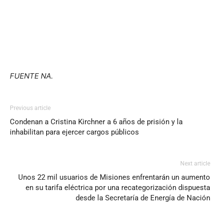
FUENTE NA.
Previous article
Condenan a Cristina Kirchner a 6 años de prisión y la
inhabilitan para ejercer cargos públicos
Next article
Unos 22 mil usuarios de Misiones enfrentarán un aumento
en su tarifa eléctrica por una recategorización dispuesta
desde la Secretaría de Energía de Nación