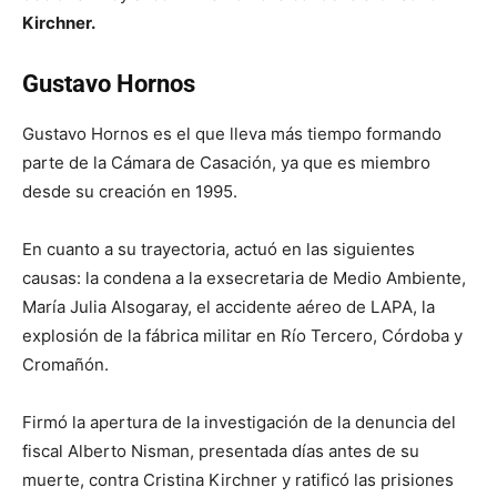
Kirchner.
Gustavo Hornos
Gustavo Hornos es el que lleva más tiempo formando
parte de la Cámara de Casación, ya que es miembro
desde su creación en 1995.
En cuanto a su trayectoria, actuó en las siguientes
causas: la condena a la exsecretaria de Medio Ambiente,
María Julia Alsogaray, el accidente aéreo de LAPA, la
explosión de la fábrica militar en Río Tercero, Córdoba y
Cromañón.
Firmó la apertura de la investigación de la denuncia del
fiscal Alberto Nisman, presentada días antes de su
muerte, contra Cristina Kirchner y ratificó las prisiones