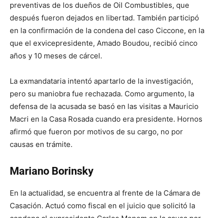
preventivas de los dueños de Oil Combustibles, que
después fueron dejados en libertad. También participó
en la confirmación de la condena del caso Ciccone, en la
que el exvicepresidente, Amado Boudou, recibió cinco
años y 10 meses de cárcel.
La exmandataria intentó apartarlo de la investigación,
pero su maniobra fue rechazada. Como argumento, la
defensa de la acusada se basó en las visitas a Mauricio
Macri en la Casa Rosada cuando era presidente. Hornos
afirmó que fueron por motivos de su cargo, no por
causas en trámite.
Mariano Borinsky
En la actualidad, se encuentra al frente de la Cámara de
Casación. Actuó como fiscal en el juicio que solicitó la