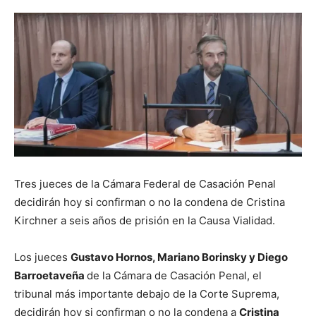
Tres jueces de la Cámara Federal de Casación Penal
decidirán hoy si confirman o no la condena de Cristina
Kirchner a seis años de prisión en la Causa Vialidad.
Los jueces
Gustavo Hornos, Mariano Borinsky y Diego
Barroetaveña
de la Cámara de Casación Penal, el
tribunal más importante debajo de la Corte Suprema,
decidirán hoy si confirman o no la condena a
Cristina