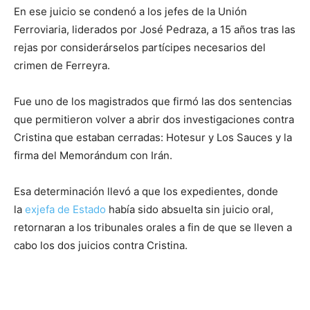
En ese juicio se condenó a los jefes de la Unión
Ferroviaria, liderados por José Pedraza, a 15 años tras las
rejas por considerárselos partícipes necesarios del
crimen de Ferreyra.
Fue uno de los magistrados que firmó las dos sentencias
que permitieron volver a abrir dos investigaciones contra
Cristina que estaban cerradas: Hotesur y Los Sauces y la
firma del Memorándum con Irán.
Esa determinación llevó a que los expedientes, donde
la
exjefa de Estado
había sido absuelta sin juicio oral,
retornaran a los tribunales orales a fin de que se lleven a
cabo los dos juicios contra Cristina.