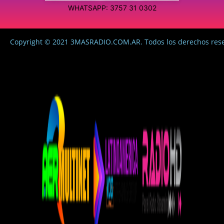
WHATSAPP: 3757 31 0302
Copyright © 2021 3MASRADIO.COM.AR. Todos los derechos res