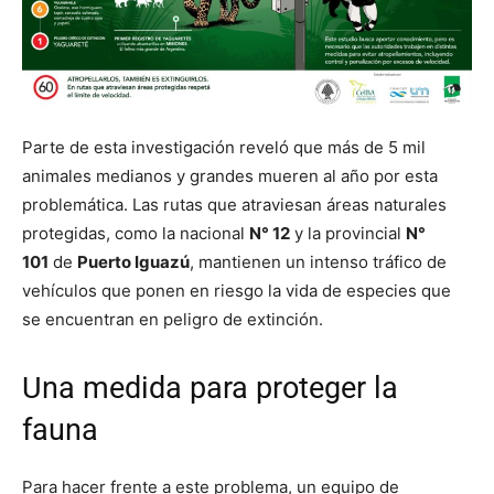
Parte de esta investigación reveló que más de 5 mil
animales medianos y grandes mueren al año por esta
problemática. Las rutas que atraviesan áreas naturales
protegidas, como la nacional
N° 12
y la provincial
N°
101
de
Puerto Iguazú
, mantienen un intenso tráfico de
vehículos que ponen en riesgo la vida de especies que
se encuentran en peligro de extinción.
Una medida para proteger la
fauna
Para hacer frente a este problema, un equipo de