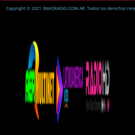
Copyright © 2021 3MASRADIO.COM.AR. Todos los derechos res