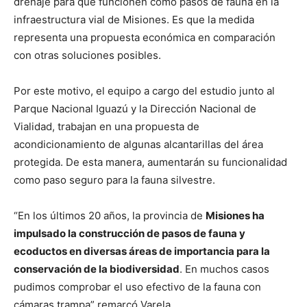
drenaje para que funcionen como pasos de fauna en la
infraestructura vial de Misiones. Es que la medida
representa una propuesta económica en comparación
con otras soluciones posibles.
Por este motivo, el equipo a cargo del estudio junto al
Parque Nacional Iguazú y la Dirección Nacional de
Vialidad, trabajan en una propuesta de
acondicionamiento de algunas alcantarillas del área
protegida. De esta manera, aumentarán su funcionalidad
como paso seguro para la fauna silvestre.
“En los últimos 20 años, la provincia de
Misiones ha
impulsado la construcción de pasos de fauna y
ecoductos en diversas áreas de importancia para la
conservación de la biodiversidad
. En muchos casos
pudimos comprobar el uso efectivo de la fauna con
cámaras trampa” remarcó Varela.