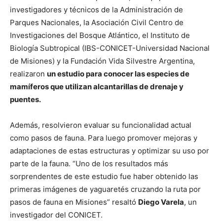
investigadores y técnicos de la Administración de
Parques Nacionales, la Asociación Civil Centro de
Investigaciones del Bosque Atlántico, el Instituto de
Biología Subtropical (IBS-CONICET-Universidad Nacional
de Misiones) y la Fundación Vida Silvestre Argentina,
realizaron
un estudio para conocer las especies de
mamíferos que utilizan alcantarillas de drenaje y
puentes.
Además, resolvieron evaluar su funcionalidad actual
como pasos de fauna. Para luego promover mejoras y
adaptaciones de estas estructuras y optimizar su uso por
parte de la fauna. “Uno de los resultados más
sorprendentes de este estudio fue haber obtenido las
primeras imágenes de yaguaretés cruzando la ruta por
pasos de fauna en Misiones” resaltó
Diego Varela
, un
investigador del CONICET.