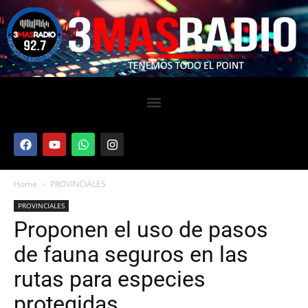
Home
PROVINCIALES
PROVINCIALES
Proponen el uso de pasos
de fauna seguros en las
rutas para especies
protegidas