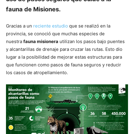
fauna de Misiones.
Gracias a un
reciente estudio
que se realizó en la
provincia, se conoció que muchas especies de
nuestra
fauna misionera
utilizan los pasos bajo puentes
y alcantarillas de drenaje para cruzar las rutas. Esto dio
lugar a la posibilidad de mejorar estas estructuras para
que funcionen como pasos de fauna seguros y reducir
los casos de atropellamiento.