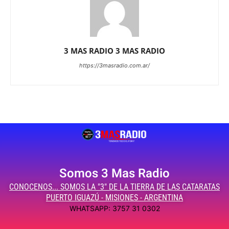
3 MAS RADIO 3 MAS RADIO
https://3masradio.com.ar/
Somos 3 Mas Radio
CONOCENOS... SOMOS LA "3" DE LA TIERRA DE LAS CATARATAS
PUERTO IGUAZÚ - MISIONES - ARGENTINA
WHATSAPP: 3757 31 0302