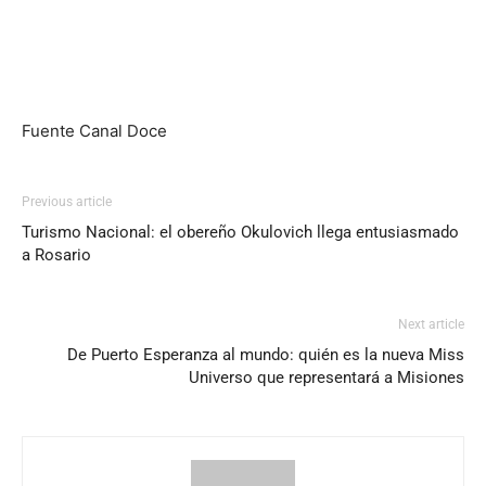
Fuente Canal Doce
Previous article
Turismo Nacional: el obereño Okulovich llega entusiasmado
a Rosario
Next article
De Puerto Esperanza al mundo: quién es la nueva Miss
Universo que representará a Misiones