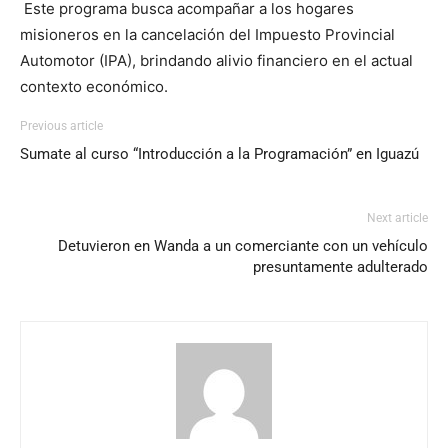
Este programa busca acompañar a los hogares
misioneros en la cancelación del Impuesto Provincial
Automotor (IPA), brindando alivio financiero en el actual
contexto económico.
Previous article
Sumate al curso “Introducción a la Programación” en Iguazú
Next article
Detuvieron en Wanda a un comerciante con un vehículo
presuntamente adulterado