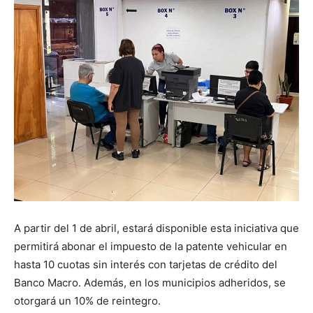
A partir del 1 de abril, estará disponible esta iniciativa que
permitirá abonar el impuesto de la patente vehicular en
hasta 10 cuotas sin interés con tarjetas de crédito del
Banco Macro. Además, en los municipios adheridos, se
otorgará un 10% de reintegro.