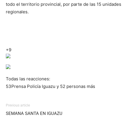
todo el territorio provincial, por parte de las 15 unidades
regionales.
+9
Todas las reacciones:
53
Prensa Policía Iguazu y 52 personas más
Previous article
SEMANA SANTA EN IGUAZU