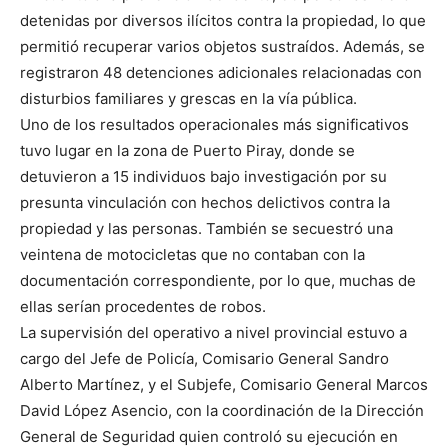
detenidas por diversos ilícitos contra la propiedad, lo que
permitió recuperar varios objetos sustraídos. Además, se
registraron 48 detenciones adicionales relacionadas con
disturbios familiares y grescas en la vía pública.
Uno de los resultados operacionales más significativos
tuvo lugar en la zona de Puerto Piray, donde se
detuvieron a 15 individuos bajo investigación por su
presunta vinculación con hechos delictivos contra la
propiedad y las personas. También se secuestró una
veintena de motocicletas que no contaban con la
documentación correspondiente, por lo que, muchas de
ellas serían procedentes de robos.
La supervisión del operativo a nivel provincial estuvo a
cargo del Jefe de Policía, Comisario General Sandro
Alberto Martínez, y el Subjefe, Comisario General Marcos
David López Asencio, con la coordinación de la Dirección
General de Seguridad quien controló su ejecución en