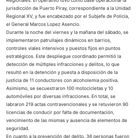
Regionales. El operativo tuvo como base operacional la
jurisdicción de Puerto Piray, correspondiente a la Unidad
Regional XV, y fue encabezado por el Subjefe de Policía,
el General Marcos Lopez Asencio.
Durante la noche del viernes y la mañana del sábado, se
implementaron patrullajes dinámicos en barrios,
controles viales intensivos y puestos fijos en puntos
estratégicos. Este despliegue coordinado permitió la
detección de múltiples infracciones y delitos, lo que
resultó en la detención y puesta a disposición de la
justicia de 11 conductores con alcoholemia positiva.
Asimismo, se secuestraron 100 motocicletas y 10
automóviles por diversas infracciones. En total, se
labraron 219 actas contravencionales y se retuvieron 90
licencias de conducir por falta de documentación,
vencimiento de las mismas y ausencia de elementos de
seguridad.
En cuanto a la prevención del delito, 36 personas fueron