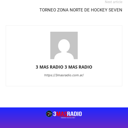
Next article
TORNEO ZONA NORTE DE HOCKEY SEVEN
3 MAS RADIO 3 MAS RADIO
https://3masradio.com.ar/