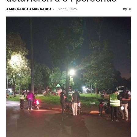
3 MAS RADIO 3 MAS RADIO
-
13 abril, 2025
0