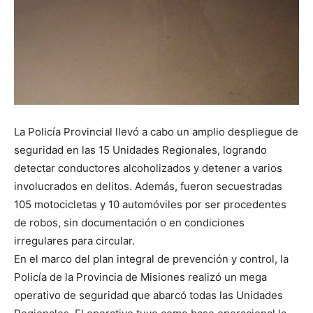
La Policía Provincial llevó a cabo un amplio despliegue de
seguridad en las 15 Unidades Regionales, logrando
detectar conductores alcoholizados y detener a varios
involucrados en delitos. Además, fueron secuestradas
105 motocicletas y 10 automóviles por ser procedentes
de robos, sin documentación o en condiciones
irregulares para circular.
En el marco del plan integral de prevención y control, la
Policía de la Provincia de Misiones realizó un mega
operativo de seguridad que abarcó todas las Unidades