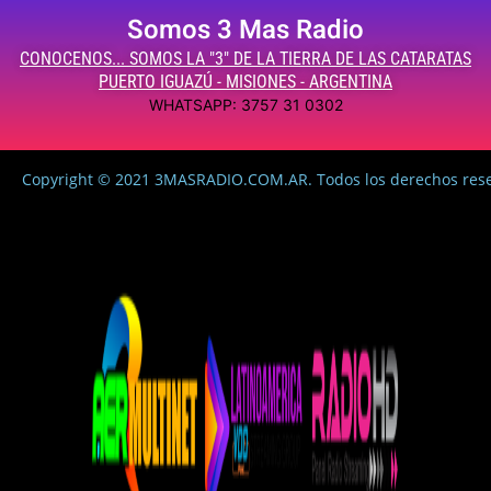
Somos 3 Mas Radio
CONOCENOS... SOMOS LA "3" DE LA TIERRA DE LAS CATARATAS
PUERTO IGUAZÚ - MISIONES - ARGENTINA
WHATSAPP: 3757 31 0302
Copyright © 2021 3MASRADIO.COM.AR. Todos los derechos res