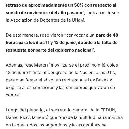
retraso de aproximadamente un 50% con respecto al
sueldo de noviembre del año pasado”
, indicaron desde
la Asociación de Docentes de la UNaM.
De esta manera, resolvieron “convocar a un
paro de 48
horas para los días 11 y 12 de junio, debido a la falta de
respuesta por parte del gobierno nacional”.
Además, resolvieron “movilizarse el próximo miércoles
12 de junio frente al Congreso de la Nación, a las 9 hs,
para manifestar el absoluto rechazo a la Ley Bases y
exigirle a los senadores y las senadoras que voten en
contra”
Luego del plenario, el secretario general de la FEDUN,
Daniel Ricci, lamentó que “desde la multitudinaria marcha
en la que todos los argentinos y las argentinas se