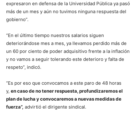
expresaron en defensa de la Universidad Pública ya pasó
más de un mes y aún no tuvimos ninguna respuesta del
gobierno”.
“En el último tiempo nuestros salarios siguen
deteriorándose mes a mes, ya llevamos perdido más de
un 60 por ciento de poder adquisitivo frente a la inflación
y no vamos a seguir tolerando este deterioro y falta de
respeto”, indicó.
“Es por eso que convocamos a este paro de 48 horas
y,
en caso de no tener respuesta, profundizaremos el
plan de lucha y convocaremos a nuevas medidas de
fuerza”,
advirtió el dirigente sindical.