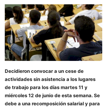
Decidieron convocar a un cese de
actividades sin asistencia a los lugares
de trabajo para los días martes 11 y
miércoles 12 de junio de esta semana. Se
debe a una recomposición salarial y para