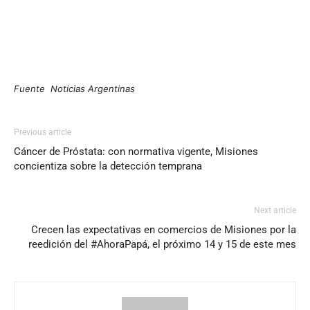
Fuente Noticias Argentinas
Previous article
Cáncer de Próstata: con normativa vigente, Misiones
concientiza sobre la detección temprana
Next article
Crecen las expectativas en comercios de Misiones por la
reedición del #AhoraPapá, el próximo 14 y 15 de este mes