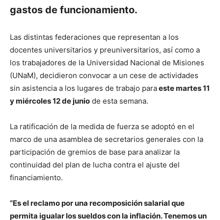
gastos de funcionamiento.
Las distintas federaciones que representan a los
docentes universitarios y preuniversitarios, así como a
los trabajadores de la Universidad Nacional de Misiones
(UNaM), decidieron convocar a un cese de actividades
sin asistencia a los lugares de trabajo para
este martes 11
y miércoles 12 de junio
de esta semana.
La ratificación de la medida de fuerza se adoptó en el
marco de una asamblea de secretarios generales con la
participación de gremios de base para analizar la
continuidad del plan de lucha contra el ajuste del
financiamiento.
“Es el reclamo por una recomposición salarial que
permita igualar los sueldos con la inflación. Tenemos un