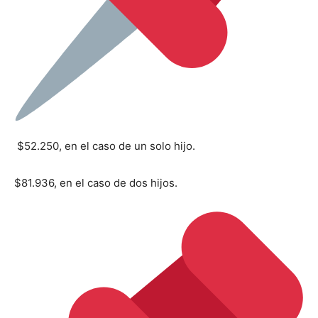
$52.250, en el caso de un solo hijo.
$81.936, en el caso de dos hijos.