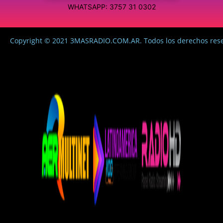
WHATSAPP: 3757 31 0302
Copyright © 2021 3MASRADIO.COM.AR. Todos los derechos res