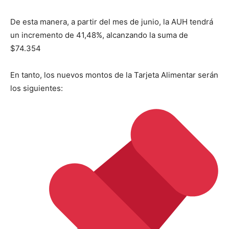
De esta manera, a partir del mes de junio, la AUH tendrá
un incremento de 41,48%, alcanzando la suma de
$74.354
En tanto, los nuevos montos de la Tarjeta Alimentar serán
los siguientes: