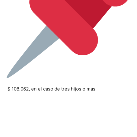
$ 108.062, en el caso de tres hijos o más.