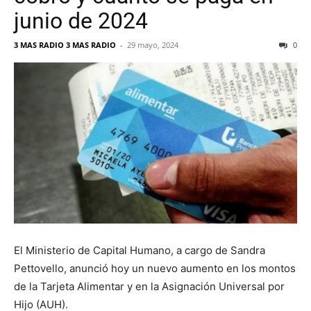
junio de 2024
3 MAS RADIO 3 MAS RADIO
-
29 mayo, 2024
0
El Ministerio de Capital Humano, a cargo de Sandra
Pettovello, anunció hoy un nuevo aumento en los montos
de la Tarjeta Alimentar y en la Asignación Universal por
Hijo (AUH).