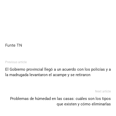
Funte TN
Previous article
El Gobierno provincial llegó a un acuerdo con los policías y a
la madrugada levantaron el acampe y se retiraron
Next article
Problemas de húmedad en las casas: cuáles son los tipos
que existen y cómo eliminarlas