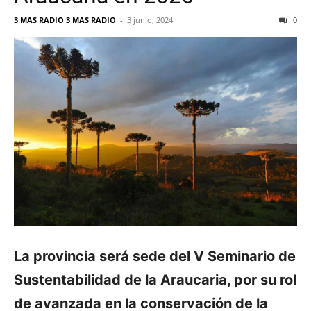
3 MAS RADIO 3 MAS RADIO
-
3 junio, 2024
0
La provincia será sede del V Seminario de
Sustentabilidad de la Araucaria, por su rol
de avanzada en la conservación de la