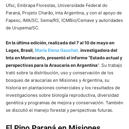
Ufsc, Embrapa Florestas, Universidade Federal do
Paraná, Projeto Charão, Inta Argentina, y con el apoyo de
Fapesc, IMA/SC, Sema/RS, ICMBio/Cemave y autoridades
de Urupema/SC.
En la última edición, realizada del 7 al 10 de mayo en
Lages, Brasil,
María Elena Gauchat,
investigadora del
Inta en Montecarlo, presentó el informe “Estado actual y
perspectivas para la Araucaria en Argentina
“. Su trabajo
trató sobre la distribución, uso y conservación de los
bosques de araucarias en Misiones y Argentina, su
historia en plantaciones comerciales y los resultados de
investigaciones sobre biología reproductiva, diversidad
genética y programas de mejora y conservación. También
se discutió el manejo forestal y perspectivas futuras.
El Pino Paraná en Misiones