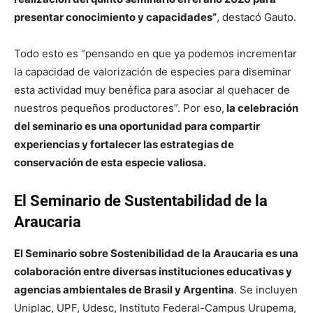
presentar conocimiento y capacidades”
, destacó Gauto.
Todo esto es “pensando en que ya podemos incrementar
la capacidad de valorización de especies para diseminar
esta actividad muy benéfica para asociar al quehacer de
nuestros pequeños productores”. Por eso,
la celebración
del seminario es una oportunidad para compartir
experiencias y fortalecer las estrategias de
conservación de esta especie valiosa.
El Seminario de Sustentabilidad de la
Araucaria
El Seminario sobre Sostenibilidad de la Araucaria es una
colaboración entre diversas instituciones educativas y
agencias ambientales de Brasil y Argentina
. Se incluyen
Uniplac, UPF, Udesc, Instituto Federal-Campus Urupema,