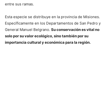
entre sus ramas.
Esta especie se distribuye en la provincia de Misiones.
Específicamente en los Departamentos de San Pedro y
General Manuel Belgrano.
Su conservación es vital no
solo por su valor ecológico, sino también por su
importancia cultural y económica para la región.