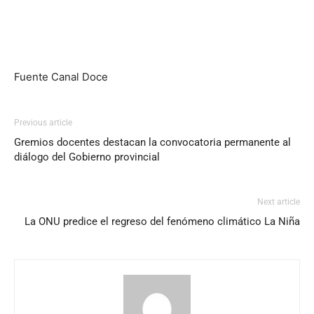
Fuente Canal Doce
Previous article
Gremios docentes destacan la convocatoria permanente al
diálogo del Gobierno provincial
Next article
La ONU predice el regreso del fenómeno climático La Niña