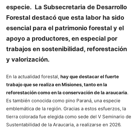
especie. La Subsecretaria de Desarrollo
Forestal destacó que esta labor ha sido
esencial para el patrimonio forestal y el
apoyo a productores, en especial por
trabajos en sostenibilidad, reforestación
y valorización.
En la actualidad forestal,
hay que destacar el fuerte
trabajo que se realiza en Misiones, tanto en la
reforestación como en la conservación de la araucaria
.
Es también conocida como pino Paraná, una especie
emblemática de la región. Gracias a estos esfuerzos, la
tierra colorada fue elegida como sede del V Seminario de
Sustentabilidad de la Araucaria, a realizarse en 2026.