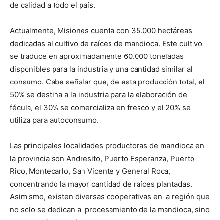
de calidad a todo el país.
Actualmente, Misiones cuenta con 35.000 hectáreas
dedicadas al cultivo de raíces de mandioca. Este cultivo
se traduce en aproximadamente 60.000 toneladas
disponibles para la industria y una cantidad similar al
consumo. Cabe señalar que, de esta producción total, el
50% se destina a la industria para la elaboración de
fécula, el 30% se comercializa en fresco y el 20% se
utiliza para autoconsumo.
Las principales localidades productoras de mandioca en
la provincia son Andresito, Puerto Esperanza, Puerto
Rico, Montecarlo, San Vicente y General Roca,
concentrando la mayor cantidad de raíces plantadas.
Asimismo, existen diversas cooperativas en la región que
no solo se dedican al procesamiento de la mandioca, sino