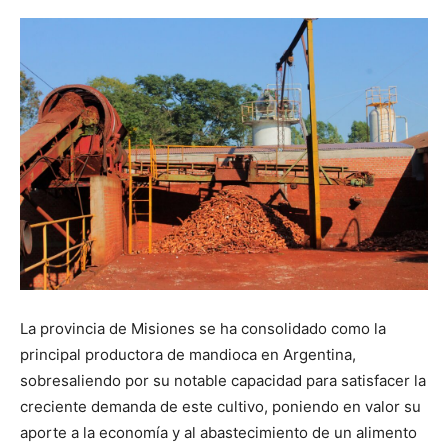
La provincia de Misiones se ha consolidado como la
principal productora de mandioca en Argentina,
sobresaliendo por su notable capacidad para satisfacer la
creciente demanda de este cultivo, poniendo en valor su
aporte a la economía y al abastecimiento de un alimento