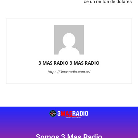
de un millón de dólares
3 MAS RADIO 3 MAS RADIO
https://3masradio.com.ar/
Somos 3 Mas Radio