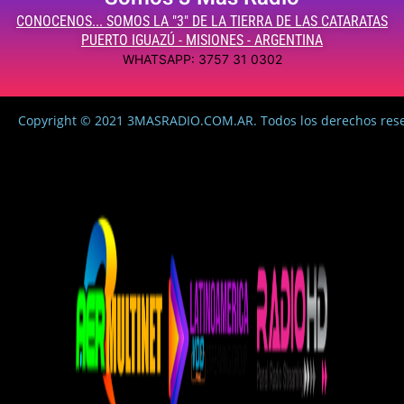
CONOCENOS... SOMOS LA "3" DE LA TIERRA DE LAS CATARATAS
PUERTO IGUAZÚ - MISIONES - ARGENTINA
WHATSAPP: 3757 31 0302
Copyright © 2021 3MASRADIO.COM.AR. Todos los derechos res