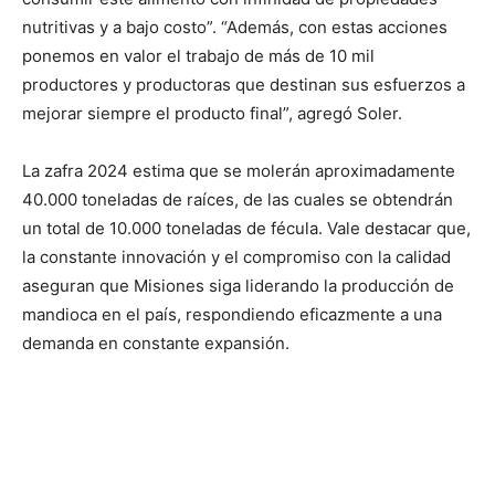
nutritivas y a bajo costo”. “Además, con estas acciones
ponemos en valor el trabajo de más de 10 mil
productores y productoras que destinan sus esfuerzos a
mejorar siempre el producto final”, agregó Soler.
La zafra 2024 estima que se molerán aproximadamente
40.000 toneladas de raíces, de las cuales se obtendrán
un total de 10.000 toneladas de fécula. Vale destacar que,
la constante innovación y el compromiso con la calidad
aseguran que Misiones siga liderando la producción de
mandioca en el país, respondiendo eficazmente a una
demanda en constante expansión.