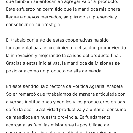
que también se enfocan en agregar valor al producto.
Este esfuerzo ha permitido que la mandioca misionera
llegue a nuevos mercados, ampliando su presencia y
consolidando su prestigio.
El trabajo conjunto de estas cooperativas ha sido
fundamental para el crecimiento del sector, promoviendo
la innovación y mejorando la calidad del producto final.
Gracias a estas iniciativas, la mandioca de Misiones se
posiciona como un producto de alta demanda.
En este sentido, la directora de Política Agraria, Arabela
Soler remarcó que “trabajamos de manera articulada con
diversas instituciones y con las y los productores en pos
de fortalecer la actividad productiva y alentar el consumo
de mandioca en nuestra provincia. Es fundamental
acercar a las familias misioneras la posibilidad de
consumir este alimento con infinidad de propiedades