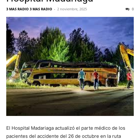
3 MAS RADIO 3 MAS RADIO
-
2 noviembre, 2025
0
El Hospital Madariaga actualizó el parte médico de los
pacientes del accidente del 26 de octubre en la ruta