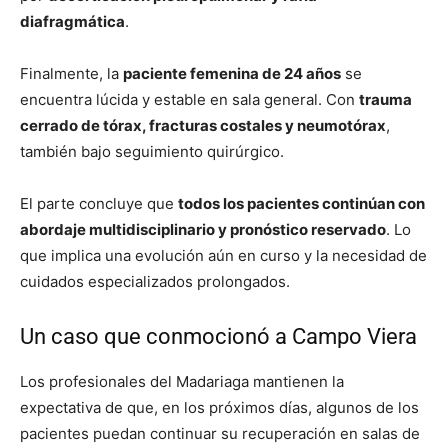
diafragmática
.
Finalmente, la
paciente femenina de 24 años
se
encuentra lúcida y estable en sala general. Con
trauma
cerrado de tórax, fracturas costales y neumotórax
,
también bajo seguimiento quirúrgico.
El parte concluye que
todos los pacientes continúan con
abordaje multidisciplinario y pronóstico reservado
. Lo
que implica una evolución aún en curso y la necesidad de
cuidados especializados prolongados.
Un caso que conmocionó a Campo Viera
Los profesionales del Madariaga mantienen la
expectativa de que, en los próximos días, algunos de los
pacientes puedan continuar su recuperación en salas de