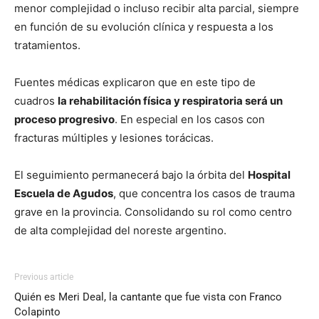
menor complejidad o incluso recibir alta parcial, siempre
en función de su evolución clínica y respuesta a los
tratamientos.
Fuentes médicas explicaron que en este tipo de
cuadros
la rehabilitación física y respiratoria será un
proceso progresivo
. En especial en los casos con
fracturas múltiples y lesiones torácicas.
El seguimiento permanecerá bajo la órbita del
Hospital
Escuela de Agudos
, que concentra los casos de trauma
grave en la provincia. Consolidando su rol como centro
de alta complejidad del noreste argentino.
Previous article
Quién es Meri Deal, la cantante que fue vista con Franco
Colapinto