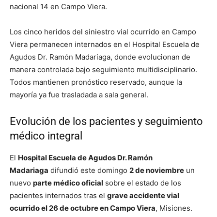
nacional 14 en Campo Viera.
Los cinco heridos del siniestro vial ocurrido en Campo
Viera permanecen internados en el Hospital Escuela de
Agudos Dr. Ramón Madariaga, donde evolucionan de
manera controlada bajo seguimiento multidisciplinario.
Todos mantienen pronóstico reservado, aunque la
mayoría ya fue trasladada a sala general.
Evolución de los pacientes y seguimiento
médico integral
El
Hospital Escuela de Agudos Dr. Ramón
Madariaga
difundió este domingo
2 de noviembre
un
nuevo
parte médico oficial
sobre el estado de los
pacientes internados tras el
grave accidente vial
ocurrido el 26 de octubre en Campo Viera
, Misiones.