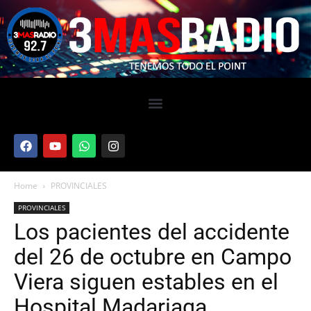
Home
PROVINCIALES
PROVINCIALES
Los pacientes del accidente
del 26 de octubre en Campo
Viera siguen estables en el
Hospital Madariaga