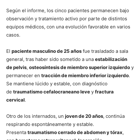
Según el informe, los cinco pacientes permanecen bajo
observación y tratamiento activo por parte de distintos
equipos médicos, con una evolución favorable en varios
casos.
El
paciente masculino de 25 años
fue trasladado a sala
general, tras haber sido sometido a una
estabilización
de pelvis
,
osteosíntesis de miembro superior izquierdo
y
permanecer en
tracción de miembro inferior izquierdo
.
Se mantiene lúcido y estable, con diagnóstico
de
traumatismo cefalocraneano leve
y
fractura
cervical
.
Otro de los internados, un
joven de 20 años
, continúa
respirando espontáneamente y estable.
Presenta
traumatismo cerrado de abdomen y tórax
,