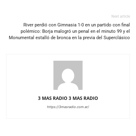
Next article
River perdió con Gimnasia 1-0 en un partido con final
polémico: Borja malogró un penal en el minuto 99 y el
Monumental estalló de bronca en la previa del Superclásico
3 MAS RADIO 3 MAS RADIO
https://3masradio.com.ar/