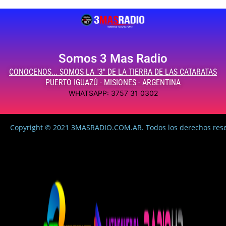
Somos 3 Mas Radio
CONOCENOS... SOMOS LA "3" DE LA TIERRA DE LAS CATARATAS
PUERTO IGUAZÚ - MISIONES - ARGENTINA
WHATSAPP: 3757 31 0302
Copyright © 2021 3MASRADIO.COM.AR. Todos los derechos res