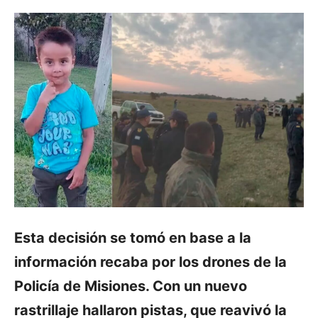
Esta decisión se tomó en base a la
información recaba por los drones de la
Policía de Misiones. Con un nuevo
rastrillaje hallaron pistas, que reavivó la