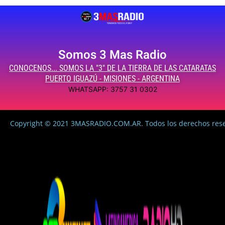
Somos 3 Mas Radio
CONOCENOS... SOMOS LA "3" DE LA TIERRA DE LAS CATARATAS
PUERTO IGUAZÚ - MISIONES - ARGENTINA
WHATSAPP: 3757 31 0302
Copyright © 2021 3MASRADIO.COM.AR. Todos los derechos res