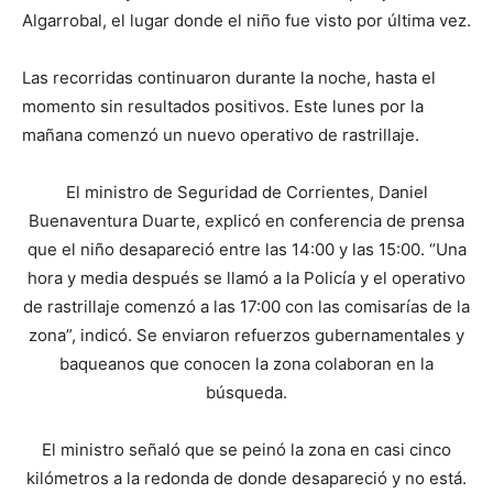
Algarrobal, el lugar donde el niño fue visto por última vez.
Las recorridas continuaron durante la noche, hasta el
momento sin resultados positivos. Este lunes por la
mañana comenzó un nuevo operativo de rastrillaje.
El ministro de Seguridad de Corrientes, Daniel
Buenaventura Duarte, explicó en conferencia de prensa
que el niño desapareció entre las 14:00 y las 15:00. “Una
hora y media después se llamó a la Policía y el operativo
de rastrillaje comenzó a las 17:00 con las comisarías de la
zona”, indicó. Se enviaron refuerzos gubernamentales y
baqueanos que conocen la zona colaboran en la
búsqueda.
El ministro señaló que se peinó la zona en casi cinco
kilómetros a la redonda de donde desapareció y no está.