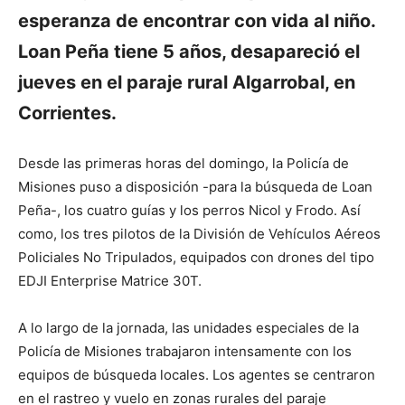
esperanza de encontrar con vida al niño.
Loan Peña tiene 5 años, desapareció el
jueves en el paraje rural Algarrobal, en
Corrientes.
Desde las primeras horas del domingo, la Policía de
Misiones puso a disposición -para la búsqueda de Loan
Peña-, los cuatro guías y los perros Nicol y Frodo. Así
como, los tres pilotos de la División de Vehículos Aéreos
Policiales No Tripulados, equipados con drones del tipo
EDJI Enterprise Matrice 30T.
A lo largo de la jornada, las unidades especiales de la
Policía de Misiones trabajaron intensamente con los
equipos de búsqueda locales. Los agentes se centraron
en el rastreo y vuelo en zonas rurales del paraje