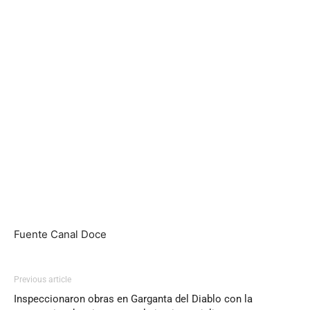
Fuente Canal Doce
Previous article
Inspeccionaron obras en Garganta del Diablo con la