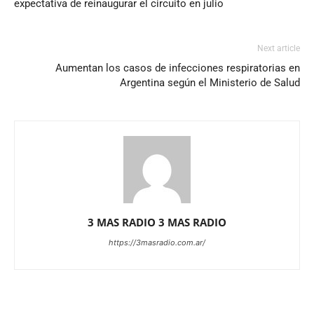
expectativa de reinaugurar el circuito en julio
Next article
Aumentan los casos de infecciones respiratorias en
Argentina según el Ministerio de Salud
3 MAS RADIO 3 MAS RADIO
https://3masradio.com.ar/