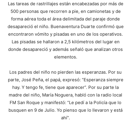
Las tareas de rastrillajes están encabezadas por más de
500 personas que recorren a pie, en camionetas y de
forma aérea toda el área delimitada del paraje donde
desapareció el niño. Buenaventura Duarte confirmó que
encontraron vómito y pisadas en uno de los operativos.
Las pisadas se hallaron a 2,5 kilómetros del lugar en
donde desapareció y además señaló que analizan otros
elementos.
Los padres del niño no pierden las esperanzas. Por su
parte, José Peña, el papá, expresó: “Esperanza siempre
hay. Y tengo fe, tiene que aparecer”. Por su parte la
madre del niño, María Noguera, habló con la radio local
FM San Roque y manifestó: “Le pedí a la Policía que lo
busquen en 9 de Julio. Yo pienso que lo llevaron y está
ahí”.