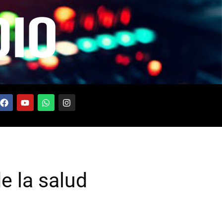
e la salud