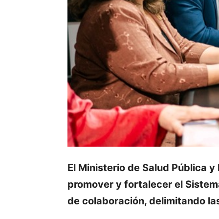
El Ministerio de Salud Pública y
promover y fortalecer el Sistem
de colaboración, delimitando la