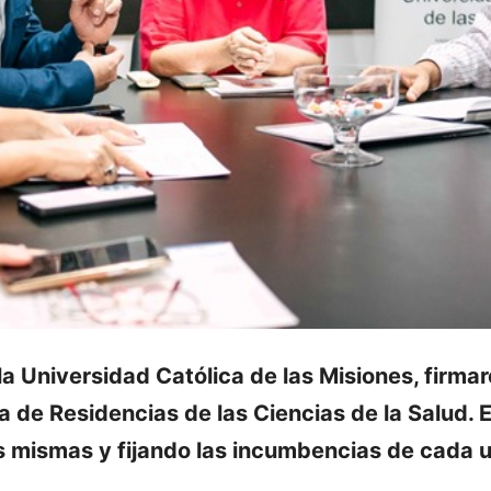
 la Universidad Católica de las Misiones, firm
a de Residencias de las Ciencias de la Salud. 
s mismas y fijando las incumbencias de cada u