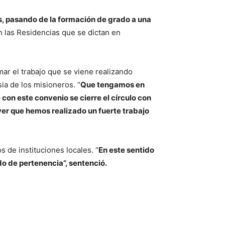
, pasando de la formación de grado a una
 las Residencias que se dictan en
mar el trabajo que se viene realizando
ia de los misioneros. “
Que tengamos en
 con este convenio se cierre el círculo con
ver que hemos realizado un fuerte trabajo
s de instituciones locales. “
En este sentido
o de pertenencia”, sentenció.