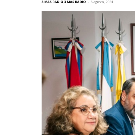
3 MAS RADIO 3 MAS RADIO
-
6 agosto, 2024