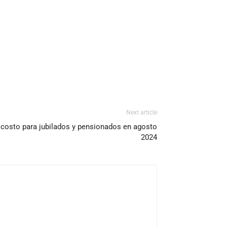
Next article
costo para jubilados y pensionados en agosto
2024