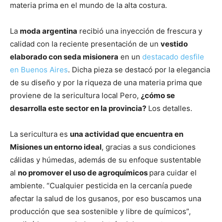
materia prima en el mundo de la alta costura.
La
moda argentina
recibió una inyección de frescura y
calidad con la reciente presentación de un
vestido
elaborado con seda misionera
en un
destacado desfile
en Buenos Aires
. Dicha pieza se destacó por la elegancia
de su diseño y por la riqueza de una materia prima que
proviene de la sericultura local Pero,
¿cómo se
desarrolla este sector en la provincia?
Los detalles.
La sericultura es
una actividad que encuentra en
Misiones un entorno ideal
, gracias a sus condiciones
cálidas y húmedas, además de su enfoque sustentable
al
no promover el uso de agroquímicos
para cuidar el
ambiente. “Cualquier pesticida en la cercanía puede
afectar la salud de los gusanos, por eso buscamos una
producción que sea sostenible y libre de químicos”,