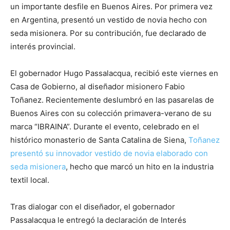
un importante desfile en Buenos Aires. Por primera vez
en Argentina, presentó un vestido de novia hecho con
seda misionera. Por su contribución, fue declarado de
interés provincial.
El gobernador Hugo Passalacqua, recibió este viernes en
Casa de Gobierno, al diseñador misionero Fabio
Toñanez. Recientemente deslumbró en las pasarelas de
Buenos Aires con su colección primavera-verano de su
marca “IBRAINA”. Durante el evento, celebrado en el
histórico monasterio de Santa Catalina de Siena,
Toñanez
presentó su innovador vestido de novia elaborado con
seda misionera
, hecho que marcó un hito en la industria
textil local.
Tras dialogar con el diseñador, el gobernador
Passalacqua le entregó la declaración de Interés