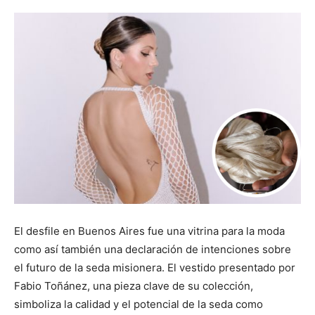
El desfile en Buenos Aires fue una vitrina para la moda
como así también una declaración de intenciones sobre
el futuro de la seda misionera. El vestido presentado por
Fabio Toñánez, una pieza clave de su colección,
simboliza la calidad y el potencial de la seda como