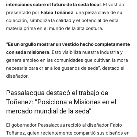
intenciones sobre el futuro de la seda local
. El vestido
presentado por
Fabio Toñánez
, una pieza clave de su
colección, simboliza la calidad y el potencial de esta
materia prima en el mundo de la alta costura.
“Es un orgullo mostrar un vestido hecho completamente
con seda misionera
. Esto visibiliza nuestra industria y
genera empleo en las comunidades que cultivan la mora
necesaria para criar a los gusanos de seda”, destacó el
diseñador.
Passalacqua destacó el trabajo de
Toñanez: “Posiciona a Misiones en el
mercado mundial de la seda”
El gobernador Passalacqua recibió al diseñador Fabio
Toñanez, quien recientemente compartió sus diseños en