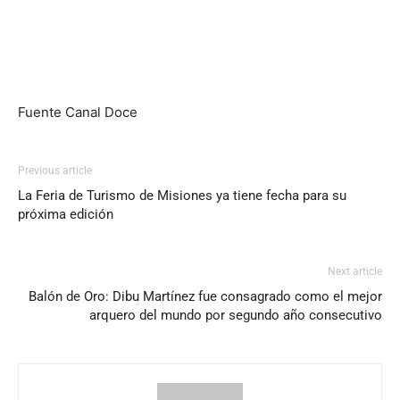
Fuente Canal Doce
Previous article
La Feria de Turismo de Misiones ya tiene fecha para su
próxima edición
Next article
Balón de Oro: Dibu Martínez fue consagrado como el mejor
arquero del mundo por segundo año consecutivo