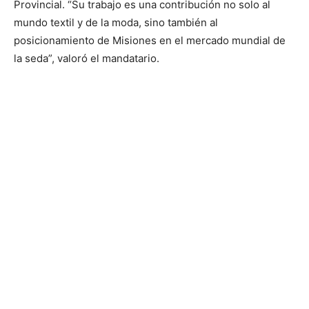
Provincial. “Su trabajo es una contribución no solo al
mundo textil y de la moda, sino también al
posicionamiento de Misiones en el mercado mundial de
la seda”, valoró el mandatario.