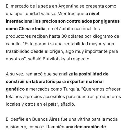
El mercado de la seda en Argentina se presenta como
una oportunidad valiosa. Mientras que
a nivel
internacional los precios son controlados por gigantes
como China e India
, en el ámbito nacional, los
productores reciben hasta 30 dólares por kilogramo de
capullo. “Esto garantiza una rentabilidad mayor y una
trazabilidad desde el origen, algo muy importante para
nosotros”, señaló Butvilofsky al respecto.
A su vez, remarcó que se analiza
la posibilidad de
construir un laboratorio para exportar material
genético
a mercados como Turquía. “Queremos ofrecer
telainos a precios accesibles para nuestros productores
locales y otros en el país”, añadió.
El desfile en Buenos Aires fue una vitrina para la moda
misionera, como así también
una declaración de