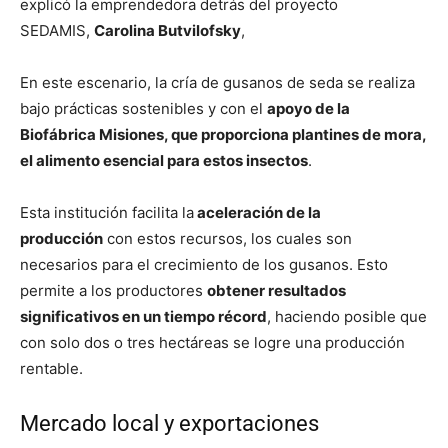
explicó la emprendedora detrás del proyecto
SEDAMIS,
Carolina Butvilofsky
,
En este escenario, la cría de gusanos de seda se realiza
bajo prácticas sostenibles y con el
apoyo de la
Biofábrica Misiones, que proporciona plantines de mora,
el alimento esencial para estos insectos
.
Esta institución facilita la
aceleración de la
producción
con estos recursos, los cuales son
necesarios para el crecimiento de los gusanos. Esto
permite a los productores
obtener resultados
significativos en un tiempo récord
, haciendo posible que
con solo dos o tres hectáreas se logre una producción
rentable.
Mercado local y exportaciones