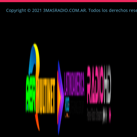
Copyright © 2021 3MASRADIO.COM.AR. Todos los derechos res