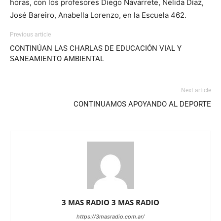
horas, con los profesores Diego Navarrete, Nélida Díaz,
José Bareiro, Anabella Lorenzo, en la Escuela 462.
Previous article
CONTINÚAN LAS CHARLAS DE EDUCACIÓN VIAL Y
SANEAMIENTO AMBIENTAL
Next article
CONTINUAMOS APOYANDO AL DEPORTE
3 MAS RADIO 3 MAS RADIO
https://3masradio.com.ar/