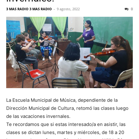
3 MAS RADIO 3 MAS RADIO
-
9 agosto, 2022
0
La Escuela Municipal de Música, dependiente de la
Dirección Municipal de Cultura, retomó las clases luego
de las vacaciones invernales.
Te recordamos que si estas interesado/a en asistir, las
clases se dictan lunes, martes y miércoles, de 18 a 20