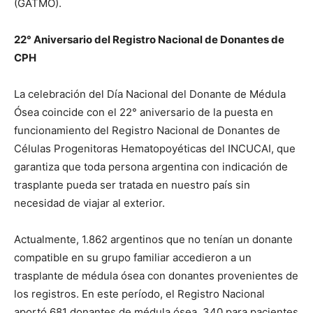
(GATMO).
22° Aniversario del Registro Nacional de Donantes de
CPH
La celebración del Día Nacional del Donante de Médula
Ósea coincide con el 22° aniversario de la puesta en
funcionamiento del Registro Nacional de Donantes de
Células Progenitoras Hematopoyéticas del INCUCAI, que
garantiza que toda persona argentina con indicación de
trasplante pueda ser tratada en nuestro país sin
necesidad de viajar al exterior.
Actualmente, 1.862 argentinos que no tenían un donante
compatible en su grupo familiar accedieron a un
trasplante de médula ósea con donantes provenientes de
los registros. En este período, el Registro Nacional
aportó 681 donantes de médula ósea, 340 para pacientes