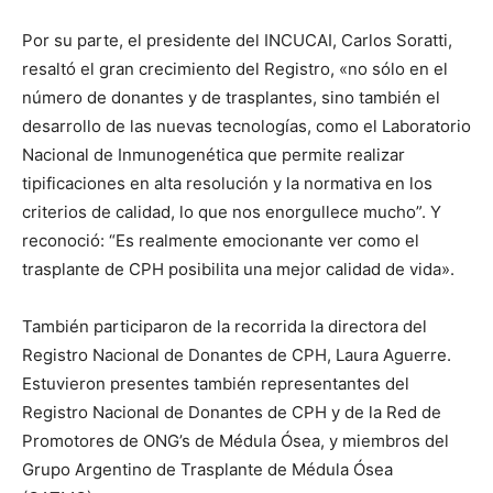
Por su parte, el presidente del INCUCAI, Carlos Soratti,
resaltó el gran crecimiento del Registro, «no sólo en el
número de donantes y de trasplantes, sino también el
desarrollo de las nuevas tecnologías, como el Laboratorio
Nacional de Inmunogenética que permite realizar
tipificaciones en alta resolución y la normativa en los
criterios de calidad, lo que nos enorgullece mucho”. Y
reconoció: “Es realmente emocionante ver como el
trasplante de CPH posibilita una mejor calidad de vida».
También participaron de la recorrida la directora del
Registro Nacional de Donantes de CPH, Laura Aguerre.
Estuvieron presentes también representantes del
Registro Nacional de Donantes de CPH y de la Red de
Promotores de ONG’s de Médula Ósea, y miembros del
Grupo Argentino de Trasplante de Médula Ósea