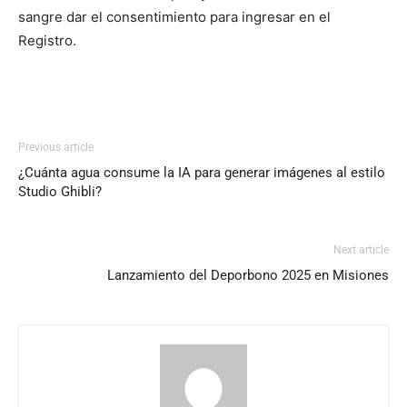
sangre dar el consentimiento para ingresar en el
Registro.
Previous article
¿Cuánta agua consume la IA para generar imágenes al estilo
Studio Ghibli?
Next article
Lanzamiento del Deporbono 2025 en Misiones