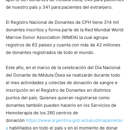
de nuestro país y 341 para pacientes del extranjero.
El Registro Nacional de Donantes de CPH tiene 314 mil
donantes inscritos y forma parte de la Red Mundial World
Marrow Donor Association (WMDA) la cual agrupa
registros de 63 países y cuenta con más de 42 millones
de donantes registrados de todo el mundo.
Este año, en el marco de la celebración del Día Nacional
del Donante de Médula Ósea se realizarán durante todo
el mes actividades y colectas de donación de sangre e
inscripción en el Registro de Donantes en distintos
puntos del país. Quienes quieran registrarse como
donantes también pueden hacerlo en los Servicios de
Hemoterapia de los 260 centros de
donación
https://www.argentina.gob.ar/salud/mapamedul
a
habilitados en todo el país y en el momento de donar