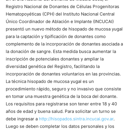
Registro Nacional de Donantes de Células Progenitoras
Hematopoyéticas (CPH) del Instituto Nacional Central
Único Coordinador de Ablación e Implante (INCUCAI)
presentó un nuevo método de hisopado de mucosa yugal
para la captación y tipificación de donantes como
complemento de la incorporación de donantes asociada a
la donación de sangre. Esta medida busca aumentar la
inscripción de potenciales donantes y ampliar la
diversidad genética del Registro, facilitando la
incorporación de donantes voluntarios en las provincias.
La técnica hisopado de mucosa yugal es un
procedimiento rápido, seguro y no invasivo que consiste
en tomar una muestra genética de la boca del donante.
Los requisitos para registrarse son tener entre 18 y 40
años de edad y buena salud. Para solicitar un turno se
debe ingresar a
http://hisopados.sintra.incucai.gov.ar
.
Luego se deben completar los datos personales y los