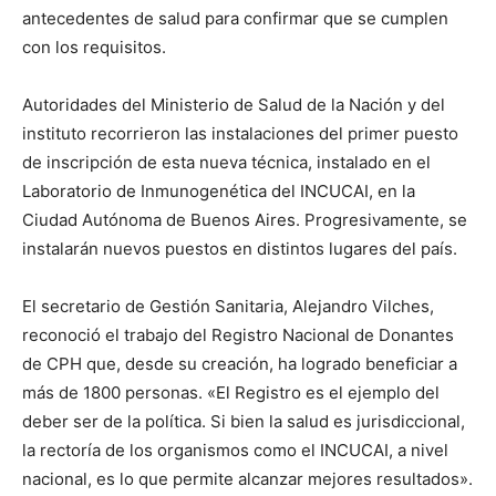
antecedentes de salud para confirmar que se cumplen
con los requisitos.
Autoridades del Ministerio de Salud de la Nación y del
instituto recorrieron las instalaciones del primer puesto
de inscripción de esta nueva técnica, instalado en el
Laboratorio de Inmunogenética del INCUCAI, en la
Ciudad Autónoma de Buenos Aires. Progresivamente, se
instalarán nuevos puestos en distintos lugares del país.
El secretario de Gestión Sanitaria, Alejandro Vilches,
reconoció el trabajo del Registro Nacional de Donantes
de CPH que, desde su creación, ha logrado beneficiar a
más de 1800 personas. «El Registro es el ejemplo del
deber ser de la política. Si bien la salud es jurisdiccional,
la rectoría de los organismos como el INCUCAI, a nivel
nacional, es lo que permite alcanzar mejores resultados».