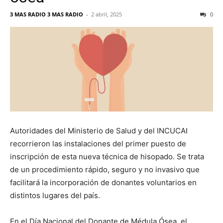
3 MAS RADIO 3 MAS RADIO
-
2 abril, 2025
0
Autoridades del Ministerio de Salud y del INCUCAI
recorrieron las instalaciones del primer puesto de
inscripción de esta nueva técnica de hisopado. Se trata
de un procedimiento rápido, seguro y no invasivo que
facilitará la incorporación de donantes voluntarios en
distintos lugares del país.
En el Día Nacional del Donante de Médula Ósea, el