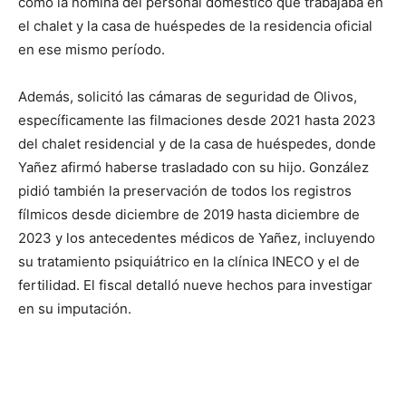
como la nómina del personal doméstico que trabajaba en
el chalet y la casa de huéspedes de la residencia oficial
en ese mismo período.
Además, solicitó las cámaras de seguridad de Olivos,
específicamente las filmaciones desde 2021 hasta 2023
del chalet residencial y de la casa de huéspedes, donde
Yañez afirmó haberse trasladado con su hijo. González
pidió también la preservación de todos los registros
fílmicos desde diciembre de 2019 hasta diciembre de
2023 y los antecedentes médicos de Yañez, incluyendo
su tratamiento psiquiátrico en la clínica INECO y el de
fertilidad. El fiscal detalló nueve hechos para investigar
en su imputación.