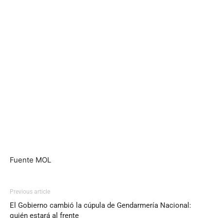
Fuente MOL
Previous article
El Gobierno cambió la cúpula de Gendarmería Nacional:
quién estará al frente