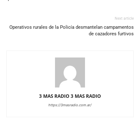
Next article
Operativos rurales de la Policía desmantelan campamentos
de cazadores furtivos
3 MAS RADIO 3 MAS RADIO
https://3masradio.com.ar/