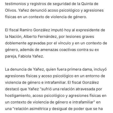
testimonios y registros de seguridad de la Quinta de
Olivos. Yañez denunció acoso psicológico y agresiones
físicas en un contexto de violencia de género.
El fiscal Ramiro González imputó hoy al expresidente de
la Nación, Alberto Fernández, por lesiones graves
doblemente agravadas por el vínculo y en un contexto de
género, además de amenazas coactivas contra su ex
pareja, Fabiola Yañez.
La denuncia de Yañez, quien fuera primera dama, incluyó
agresiones físicas y acoso psicológico en un entorno de
violencia de género e intrafamiliar. El fiscal González
destacó que Yañez “sufrió una relación atravesada por
hostigamiento, acoso psicológico y agresiones físicas en
un contexto de violencia de género e intrafamiliar” en
una “relación asimétrica y desigual de poder que se ha