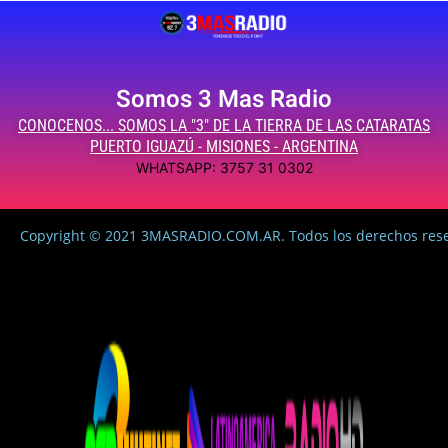
Somos 3 Mas Radio
CONOCENOS... SOMOS LA "3" DE LA TIERRA DE LAS CATARATAS
PUERTO IGUAZÚ - MISIONES - ARGENTINA
WHATSAPP: 3757 31 0302
Copyright © 2021 3MASRADIO.COM.AR. Todos los derechos res