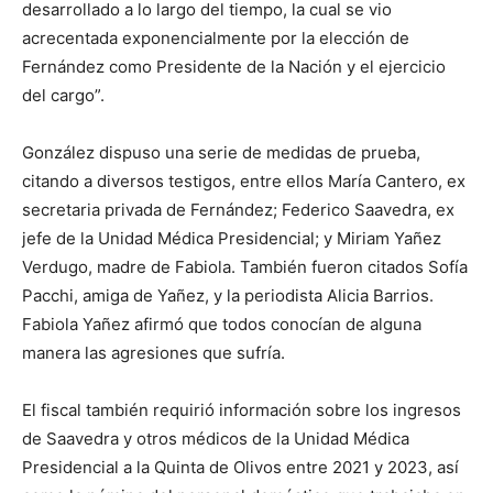
desarrollado a lo largo del tiempo, la cual se vio
acrecentada exponencialmente por la elección de
Fernández como Presidente de la Nación y el ejercicio
del cargo”.
González dispuso una serie de medidas de prueba,
citando a diversos testigos, entre ellos María Cantero, ex
secretaria privada de Fernández; Federico Saavedra, ex
jefe de la Unidad Médica Presidencial; y Miriam Yañez
Verdugo, madre de Fabiola. También fueron citados Sofía
Pacchi, amiga de Yañez, y la periodista Alicia Barrios.
Fabiola Yañez afirmó que todos conocían de alguna
manera las agresiones que sufría.
El fiscal también requirió información sobre los ingresos
de Saavedra y otros médicos de la Unidad Médica
Presidencial a la Quinta de Olivos entre 2021 y 2023, así