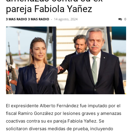
pareja Fabiola Yañez
3 MAS RADIO 3 MAS RADIO
-
14 agosto, 2024
0
El expresidente Alberto Fernández fue imputado por el
fiscal Ramiro González por lesiones graves y amenazas
coactivas contra su ex pareja Fabiola Yañez. Se
solicitaron diversas medidas de prueba, incluyendo