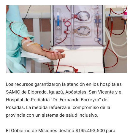
Los recursos garantizaron la atención en los hospitales
SAMIC de Eldorado, Iguazú, Apóstoles, San Vicente y el
Hospital de Pediatría “Dr. Fernando Barreyro” de
Posadas. La medida refuerza el compromiso de la
provincia con un sistema de salud inclusivo.
El Gobierno de Misiones destinó $165.493.500 para