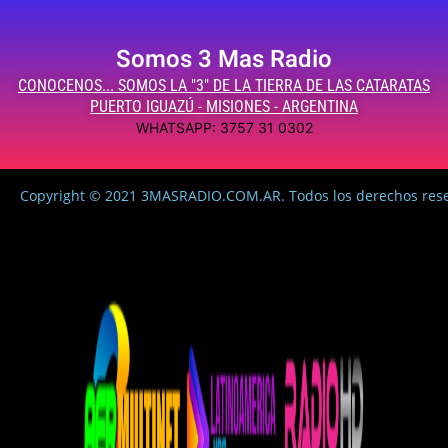
Somos 3 Mas Radio
CONOCENOS... SOMOS LA "3" DE LA TIERRA DE LAS CATARATAS
PUERTO IGUAZÚ - MISIONES - ARGENTINA
WHATSAPP: 3757 31 0302
Copyright © 2021 3MASRADIO.COM.AR. Todos los derechos res