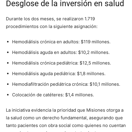
Desglose de la inversión en salud
Durante los dos meses, se realizaron 1.719
procedimientos con la siguiente asignación:
Hemodiálisis crónica en adultos: $119 millones.
Hemodiálisis aguda en adultos: $10,2 millones.
Hemodiálisis crónica pediátrica: $12,5 millones.
Hemodiálisis aguda pediátrica: $1,8 millones.
Hemodiafiltración pediátrica crónica: $10,1 millones.
Colocación de catéteres: $1,4 millones.
La iniciativa evidencia la prioridad que Misiones otorga a
la salud como un derecho fundamental, asegurando que
tanto pacientes con obra social como quienes no cuentan