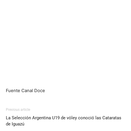
Fuente Canal Doce
Previous article
La Selección Argentina U19 de vóley conoció las Cataratas
de Iguazú