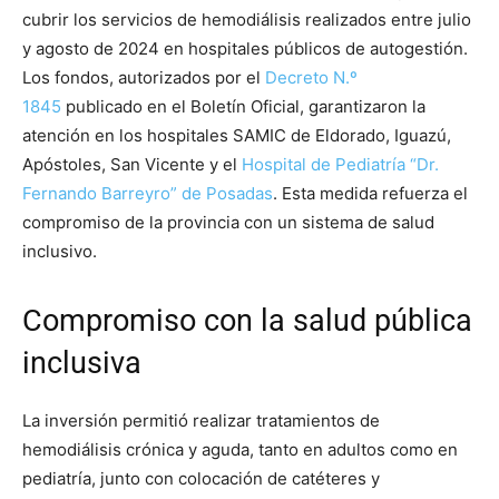
cubrir los servicios de hemodiálisis realizados entre julio
y agosto de 2024 en hospitales públicos de autogestión.
Los fondos, autorizados por el
Decreto N.º
1845
publicado en el Boletín Oficial, garantizaron la
atención en los hospitales SAMIC de Eldorado, Iguazú,
Apóstoles, San Vicente y el
Hospital de Pediatría “Dr.
Fernando Barreyro” de Posadas
. Esta medida refuerza el
compromiso de la provincia con un sistema de salud
inclusivo.
Compromiso con la salud pública
inclusiva
La inversión permitió realizar tratamientos de
hemodiálisis crónica y aguda, tanto en adultos como en
pediatría, junto con colocación de catéteres y