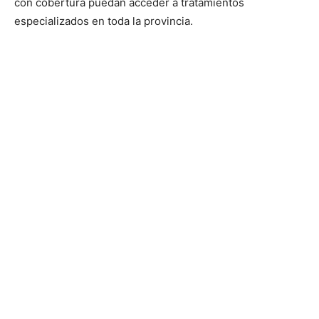
con cobertura puedan acceder a tratamientos
especializados en toda la provincia.