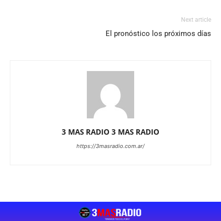
Next article
El pronóstico los próximos días
3 MAS RADIO 3 MAS RADIO
https://3masradio.com.ar/