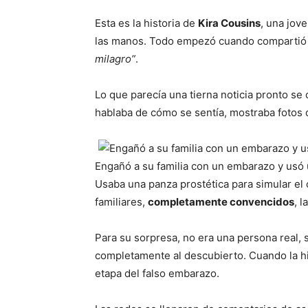
Esta es la historia de
Kira Cousins
, una jov
las manos. Todo empezó cuando compartió e
milagro”
.
Lo que parecía una tierna noticia pronto se 
hablaba de cómo se sentía, mostraba fotos 
Engañó a su familia con un embarazo y usó
Usaba una panza prostética para simular el
familiares,
completamente convencidos
, 
Para su sorpresa, no era una persona real,
completamente al descubierto. Cuando la his
etapa del falso embarazo.