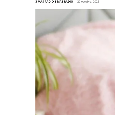
3 MAS RADIO 3 MAS RADIO
-
22 octubre, 2025