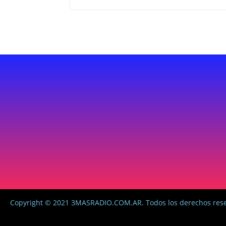
Copyright © 2021 3MASRADIO.COM.AR. Todos los derechos res