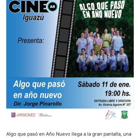
Algo que pasó en Año Nuevo llega a la gran pantalla, una