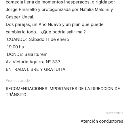
comedia llena de momentos inesperados, dirigida por
Jorge Pinarello y protagonizada por Natalia Maldini y
Casper Uncal.
Dos parejas, un Año Nuevo y un plan que puede
cambiarlo todo… ¿Qué podría salir mal?
CUÁNDO: Sábado 11 de enero
19:00 hs
DÓNDE: Sala Iturem
Av. Victoria Aguirre N° 337
ENTRADA LIBRE Y GRATUITA
Previous article
RECOMENDACIONES IMPORTANTES DE LA DIRECCIÓN DE
TRÁNSITO
Next article
Atención conductores