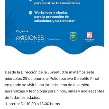
Desde la Dirección de la Juventud te invitamos este
miércoles 29 de enero, al Polideportivo Danielito Pinof
en donde se vivirá una jornada llena de diversión,
aprendizaje y tecnología para niños, niñas y adolescentes
de todas las edades.
Horario: De 10:00 a 13:00 horas