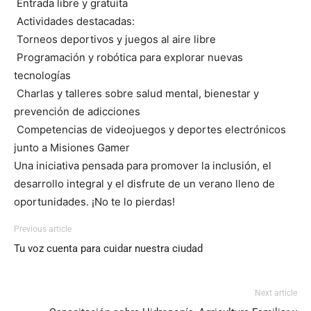
Entrada libre y gratuita
Actividades destacadas:
Torneos deportivos y juegos al aire libre
Programación y robótica para explorar nuevas
tecnologías
Charlas y talleres sobre salud mental, bienestar y
prevención de adicciones
Competencias de videojuegos y deportes electrónicos
junto a Misiones Gamer
Una iniciativa pensada para promover la inclusión, el
desarrollo integral y el disfrute de un verano lleno de
oportunidades. ¡No te lo pierdas!
Previous article
Tu voz cuenta para cuidar nuestra ciudad
Next article