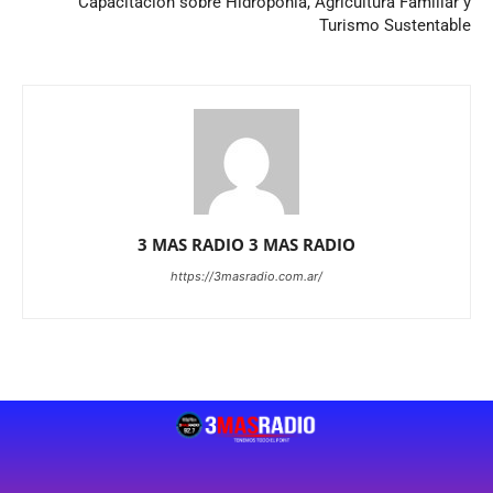
Capacitación sobre Hidroponía, Agricultura Familiar y
Turismo Sustentable
3 MAS RADIO 3 MAS RADIO
https://3masradio.com.ar/