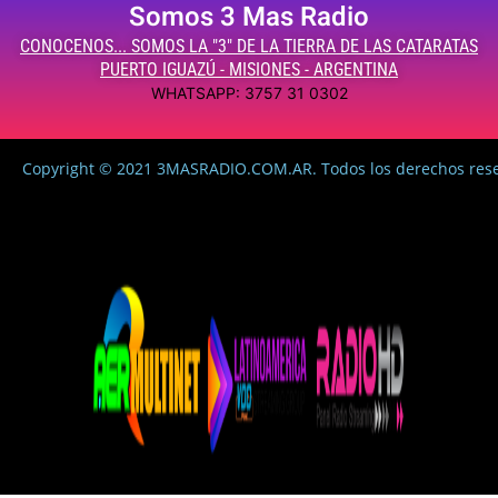
Somos 3 Mas Radio
CONOCENOS... SOMOS LA "3" DE LA TIERRA DE LAS CATARATAS
PUERTO IGUAZÚ - MISIONES - ARGENTINA
WHATSAPP: 3757 31 0302
Copyright © 2021 3MASRADIO.COM.AR. Todos los derechos res