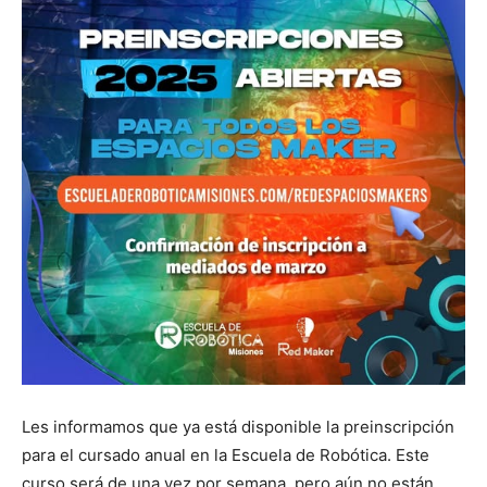
Les informamos que ya está disponible la preinscripción
para el cursado anual en la Escuela de Robótica. Este
curso será de una vez por semana, pero aún no están