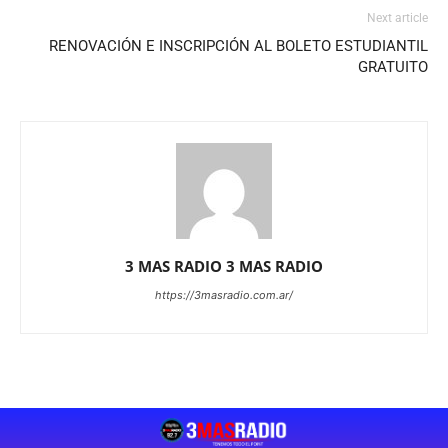
Next article
RENOVACIÓN E INSCRIPCIÓN AL BOLETO ESTUDIANTIL
GRATUITO
3 MAS RADIO 3 MAS RADIO
https://3masradio.com.ar/