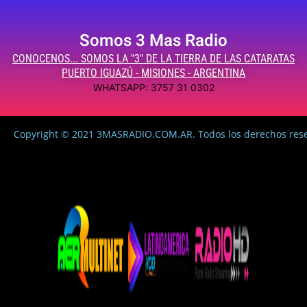
Somos 3 Mas Radio
CONOCENOS... SOMOS LA "3" DE LA TIERRA DE LAS CATARATAS
PUERTO IGUAZÚ - MISIONES - ARGENTINA
WHATSAPP: 3757 31 0302
Copyright © 2021 3MASRADIO.COM.AR. Todos los derechos res