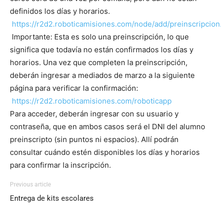
definidos los días y horarios.
https://r2d2.roboticamisiones.com/node/add/preinscripcio
Importante: Esta es solo una preinscripción, lo que
significa que todavía no están confirmados los días y
horarios. Una vez que completen la preinscripción,
deberán ingresar a mediados de marzo a la siguiente
página para verificar la confirmación:
https://r2d2.roboticamisiones.com/roboticapp
Para acceder, deberán ingresar con su usuario y
contraseña, que en ambos casos será el DNI del alumno
preinscripto (sin puntos ni espacios). Allí podrán
consultar cuándo estén disponibles los días y horarios
para confirmar la inscripción.
Previous article
Entrega de kits escolares