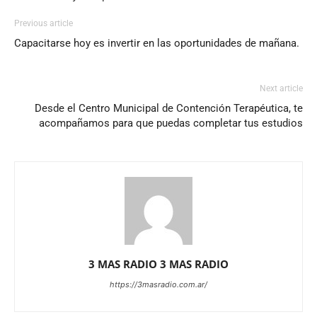
Previous article
Capacitarse hoy es invertir en las oportunidades de mañana.
Next article
Desde el Centro Municipal de Contención Terapéutica, te
acompañamos para que puedas completar tus estudios
3 MAS RADIO 3 MAS RADIO
https://3masradio.com.ar/