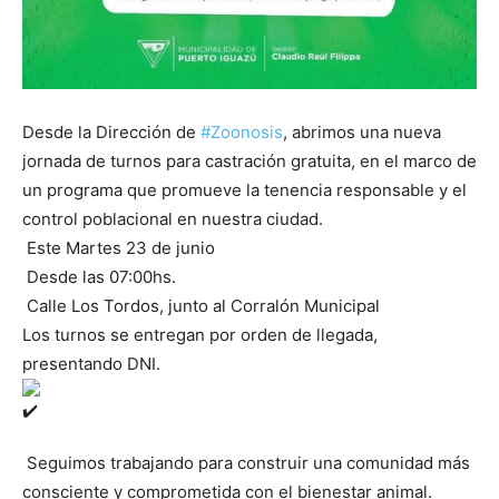
Desde la Dirección de
#Zoonosis
, abrimos una nueva
jornada de turnos para castración gratuita, en el marco de
un programa que promueve la tenencia responsable y el
control poblacional en nuestra ciudad.
Este Martes 23 de junio
Desde las 07:00hs.
Calle Los Tordos, junto al Corralón Municipal
Los turnos se entregan por orden de llegada,
presentando DNI.
Seguimos trabajando para construir una comunidad más
consciente y comprometida con el bienestar animal.