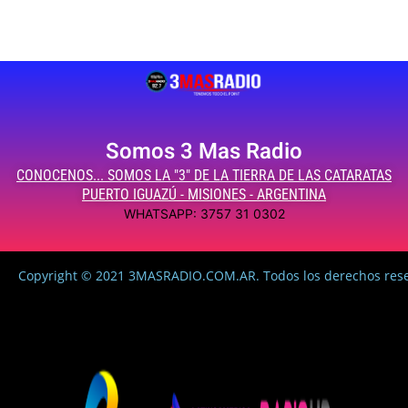
Somos 3 Mas Radio
CONOCENOS... SOMOS LA "3" DE LA TIERRA DE LAS CATARATAS
PUERTO IGUAZÚ - MISIONES - ARGENTINA
WHATSAPP: 3757 31 0302
Copyright © 2021 3MASRADIO.COM.AR. Todos los derechos res