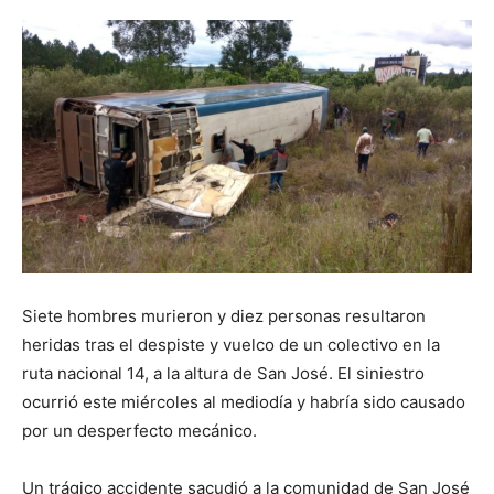
Siete hombres murieron y diez personas resultaron
heridas tras el despiste y vuelco de un colectivo en la
ruta nacional 14, a la altura de San José. El siniestro
ocurrió este miércoles al mediodía y habría sido causado
por un desperfecto mecánico.
Un trágico accidente sacudió a la comunidad de San José