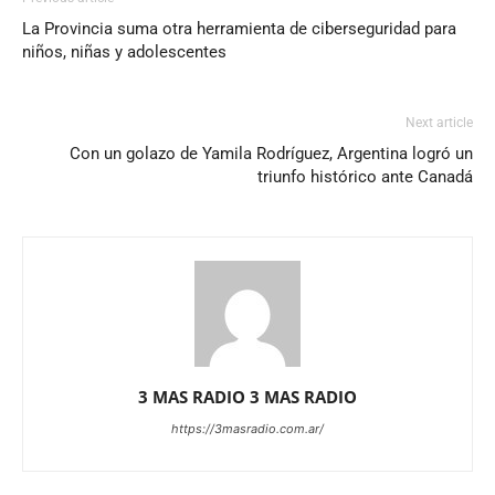
La Provincia suma otra herramienta de ciberseguridad para
niños, niñas y adolescentes
Next article
Con un golazo de Yamila Rodríguez, Argentina logró un
triunfo histórico ante Canadá
3 MAS RADIO 3 MAS RADIO
https://3masradio.com.ar/