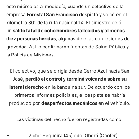
este miércoles al mediodía, cuando un colectivo de la
empresa
Forestal San Francisco
despistó y volcó en el
kilómetro 801 de la ruta nacional 14. El siniestro dejó
un
saldo fatal de ocho hombres fallecidos y al menos
diez personas heridas
, algunas de ellas con lesiones de
gravedad. Así lo confirmaron fuentes de Salud Pública y
la Policía de Misiones.
El colectivo, que se dirigía desde Cerro Azul hacia San
José,
perdió el control y terminó volcando sobre su
lateral derecho
en la banquina sur. De acuerdo con los
primeros informes policiales, el despiste se habría
producido por
desperfectos mecánicos
en el vehículo.
Las víctimas del hecho fueron registradas como:
Victor Sequeira (45) ddo. Oberá (Chofer)