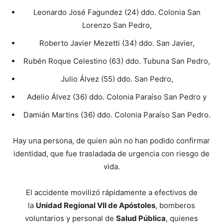
Leonardo José Fagundez (24) ddo. Colonia San
Lorenzo San Pedro,
Roberto Javier Mezetti (34) ddo. San Javier,
Rubén Roque Celestino (63) ddo. Tubuna San Pedro,
Julio Álvez (55) ddo. San Pedro,
Adelio Álvez (36) ddo. Colonia Paraíso San Pedro y
Damián Martins (36) ddo. Colonia Paraíso San Pedro.
Hay una persona, de quien aún no han podido confirmar
identidad, que fue trasladada de urgencia con riesgo de
vida.
El accidente movilizó rápidamente a efectivos de
la
Unidad Regional VII de Apóstoles
, bomberos
voluntarios y personal de
Salud Pública
, quienes