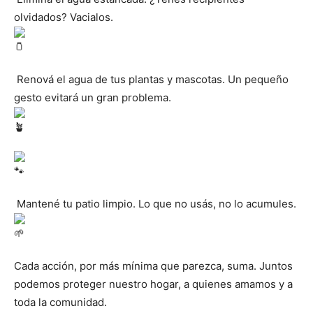
olvidados? Vacialos.
Renová el agua de tus plantas y mascotas. Un pequeño
gesto evitará un gran problema.
Mantené tu patio limpio. Lo que no usás, no lo acumules.
Cada acción, por más mínima que parezca, suma. Juntos
podemos proteger nuestro hogar, a quienes amamos y a
toda la comunidad.