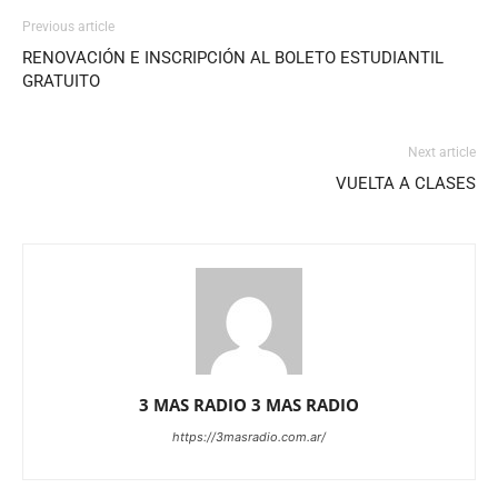
Previous article
RENOVACIÓN E INSCRIPCIÓN AL BOLETO ESTUDIANTIL
GRATUITO
Next article
VUELTA A CLASES
3 MAS RADIO 3 MAS RADIO
https://3masradio.com.ar/