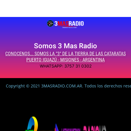
Somos 3 Mas Radio
CONOCENOS... SOMOS LA "3" DE LA TIERRA DE LAS CATARATAS
PUERTO IGUAZÚ - MISIONES - ARGENTINA
WHATSAPP: 3757 31 0302
Copyright © 2021 3MASRADIO.COM.AR. Todos los derechos res