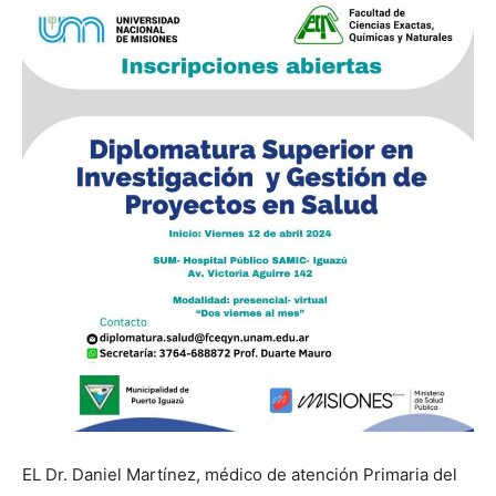
EL Dr. Daniel Martínez, médico de atención Primaria del