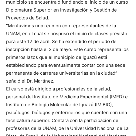
municipio se encuentra difundiendo el inicio de un curso
Diplomatura Superior en Investigación y Gestión de
Proyectos de Salud.
“Mantuvimos una reunión con representantes de la
UNAM, en el cual se pospuso el inicio de clases previsto
para este 12 de abril. Se ha extendido el periodo de
inscripción hasta el 2 de mayo. Este curso representa los
primeros lazos que el municipio de Iguazú está
estableciendo para eventualmente contar con una sede
permanente de carreras universitarias en la ciudad”
señaló el Dr. Martínez.
El curso está dirigido a profesionales de la salud,
personal del Instituto de Medicina Experimental (IMED) e
Instituto de Biología Molecular de Iguazú (IMIBIO),
psicólogos, biólogos y enfermeros que cuenten con una
tecnicatura superior. Contará con la participación de
profesores de la UNAM, de la Universidad Nacional de La