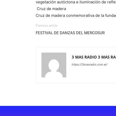
vegetación autóctona e iluminación de refle
Cruz de madera
Cruz de madera conmemorativa de la fundac
Previous article
FESTIVAL DE DANZAS DEL MERCOSUR
3 MAS RADIO 3 MAS R
https://3masradio.com.ar/