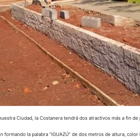
estra Ciudad, la Costanera tendrá dos atractivos más a fin de 
n formando la palabra “IGUAZÚ” de dos metros de altura, colo