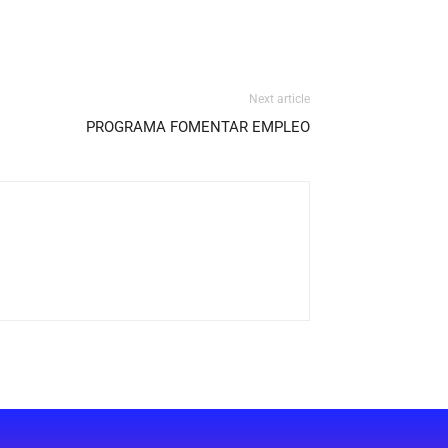
Next article
PROGRAMA FOMENTAR EMPLEO