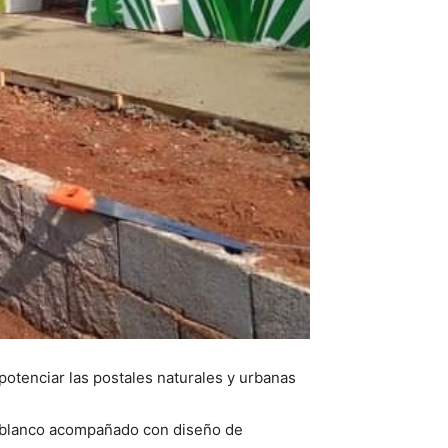
potenciar las postales naturales y urbanas
r blanco acompañado con diseño de