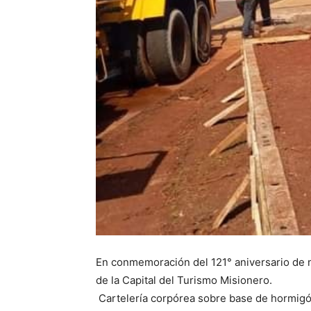
En conmemoración del 121° aniversario de nu
de la Capital del Turismo Misionero.
Cartelería corpórea sobre base de hormigó