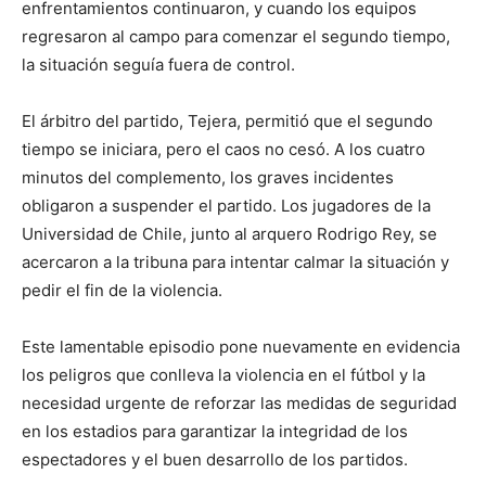
enfrentamientos continuaron, y cuando los equipos
regresaron al campo para comenzar el segundo tiempo,
la situación seguía fuera de control.
El árbitro del partido, Tejera, permitió que el segundo
tiempo se iniciara, pero el caos no cesó. A los cuatro
minutos del complemento, los graves incidentes
obligaron a suspender el partido. Los jugadores de la
Universidad de Chile, junto al arquero Rodrigo Rey, se
acercaron a la tribuna para intentar calmar la situación y
pedir el fin de la violencia.
Este lamentable episodio pone nuevamente en evidencia
los peligros que conlleva la violencia en el fútbol y la
necesidad urgente de reforzar las medidas de seguridad
en los estadios para garantizar la integridad de los
espectadores y el buen desarrollo de los partidos.