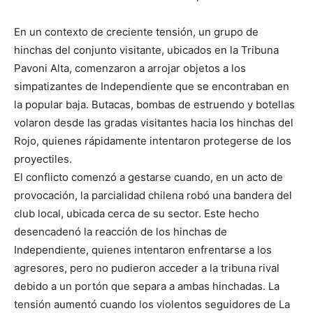
En un contexto de creciente tensión, un grupo de
hinchas del conjunto visitante, ubicados en la Tribuna
Pavoni Alta, comenzaron a arrojar objetos a los
simpatizantes de Independiente que se encontraban en
la popular baja. Butacas, bombas de estruendo y botellas
volaron desde las gradas visitantes hacia los hinchas del
Rojo, quienes rápidamente intentaron protegerse de los
proyectiles.
El conflicto comenzó a gestarse cuando, en un acto de
provocación, la parcialidad chilena robó una bandera del
club local, ubicada cerca de su sector. Este hecho
desencadenó la reacción de los hinchas de
Independiente, quienes intentaron enfrentarse a los
agresores, pero no pudieron acceder a la tribuna rival
debido a un portón que separa a ambas hinchadas. La
tensión aumentó cuando los violentos seguidores de La