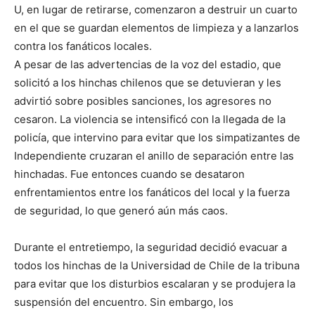
U, en lugar de retirarse, comenzaron a destruir un cuarto
en el que se guardan elementos de limpieza y a lanzarlos
contra los fanáticos locales.
A pesar de las advertencias de la voz del estadio, que
solicitó a los hinchas chilenos que se detuvieran y les
advirtió sobre posibles sanciones, los agresores no
cesaron. La violencia se intensificó con la llegada de la
policía, que intervino para evitar que los simpatizantes de
Independiente cruzaran el anillo de separación entre las
hinchadas. Fue entonces cuando se desataron
enfrentamientos entre los fanáticos del local y la fuerza
de seguridad, lo que generó aún más caos.
Durante el entretiempo, la seguridad decidió evacuar a
todos los hinchas de la Universidad de Chile de la tribuna
para evitar que los disturbios escalaran y se produjera la
suspensión del encuentro. Sin embargo, los