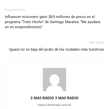
Previous article
Influencer misionero ganó $8,9 millones de pesos en el
programa “Trato Hecho” de Santiago Maratea: “Me ayudará
en mi emprendimiento”
Next article
Iguazú no se baja del podio de las ciudades más turísticas
3 MAS RADIO 3 MAS RADIO
https://3masradio.com.ar/