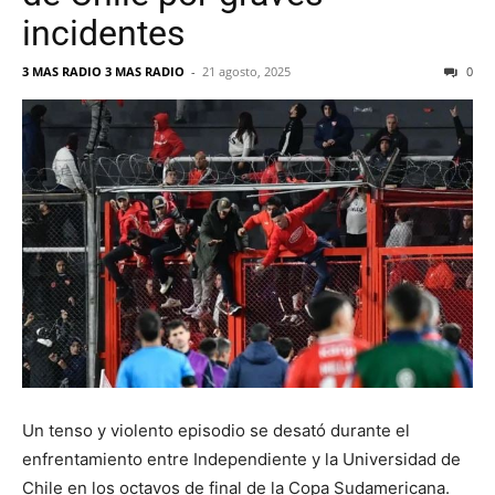
incidentes
3 MAS RADIO 3 MAS RADIO
-
21 agosto, 2025
0
Un tenso y violento episodio se desató durante el
enfrentamiento entre Independiente y la Universidad de
Chile en los octavos de final de la Copa Sudamericana.