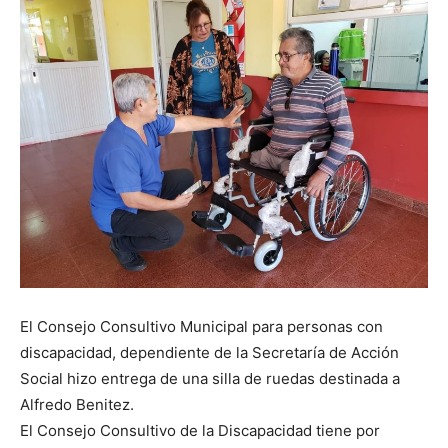
El Consejo Consultivo Municipal para personas con
discapacidad, dependiente de la Secretaría de Acción
Social hizo entrega de una silla de ruedas destinada a
Alfredo Benitez.
El Consejo Consultivo de la Discapacidad tiene por