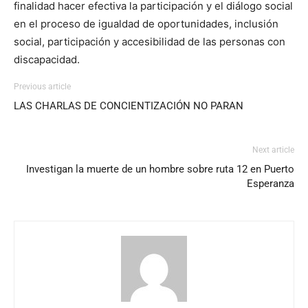
finalidad hacer efectiva la participación y el diálogo social
en el proceso de igualdad de oportunidades, inclusión
social, participación y accesibilidad de las personas con
discapacidad.
Previous article
LAS CHARLAS DE CONCIENTIZACIÓN NO PARAN
Next article
Investigan la muerte de un hombre sobre ruta 12 en Puerto
Esperanza