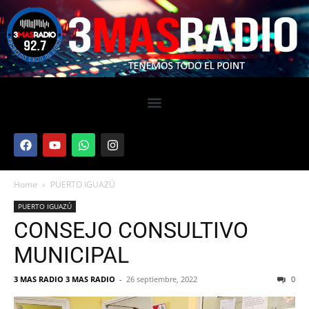
Home
PUERTO IGUAZÚ
PUERTO IGUAZÚ
CONSEJO CONSULTIVO
MUNICIPAL
3 MAS RADIO 3 MAS RADIO
-
26 septiembre, 2022
0