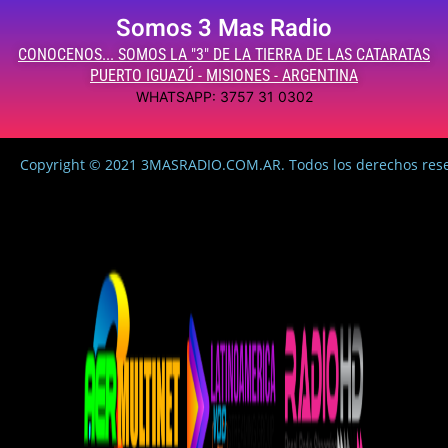
Somos 3 Mas Radio
CONOCENOS... SOMOS LA "3" DE LA TIERRA DE LAS CATARATAS
PUERTO IGUAZÚ - MISIONES - ARGENTINA
WHATSAPP: 3757 31 0302
Copyright © 2021 3MASRADIO.COM.AR. Todos los derechos res