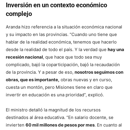
Inversión en un contexto económico
complejo
Aranda hizo referencia a la situación económica nacional
y su impacto en las provincias. “Cuando uno tiene que
hablar de la realidad económica, tenemos que hacerlo
desde la realidad de todo el país. Y la verdad que
hay una
recesión nacional
, que hace que todo sea muy
complicado, bajó la coparticipación, bajó la recaudación
de la provincia. Y a pesar de eso,
nosotros seguimos con
obras, que es importante,
obras nuevas y en curso,
cuesta un montón, pero Misiones tiene en claro que
invertir en educación es una prioridad”, explicó.
El ministro detalló la magnitud de los recursos
destinados al área educativa. “En salario docente, se
invierten
60 mil millones de pesos por mes
. En cuanto al