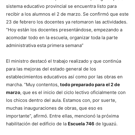
sistema educativo provincial se encuentra listo para
recibir a los alumnos el 2 de marzo. Se confirmó que este
23 de febrero los docentes ya retomaron las actividades.
“Hoy están los docentes presentándose, empezando a
acomodar todo en la escuela, organizar toda la parte
administrativa esta primera semana”
El ministro destacó el trabajo realizado y que continúa
para las mejoras del estado general de los
establecimientos educativos así como por las obras en
marcha. “Muy contentos,
todo preparado para el 2 de
marzo
, que es el inicio del ciclo lectivo oficialmente con
los chicos dentro del aula. Estamos con, por suerte,
muchas inauguraciones de obras, que eso es
importante”, afirmó. Entre ellas, mencionó la próxima
habilitación del edificio de la
Escuela 746
de Iguazú.