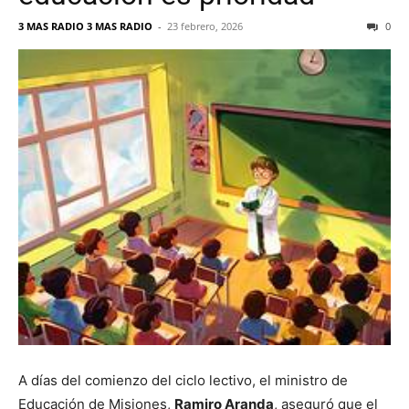
3 MAS RADIO 3 MAS RADIO
-
23 febrero, 2026
0
A días del comienzo del ciclo lectivo, el ministro de
Educación de Misiones,
Ramiro Aranda
, aseguró que el