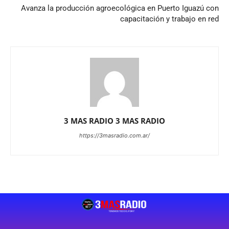
Avanza la producción agroecológica en Puerto Iguazú con
capacitación y trabajo en red
3 MAS RADIO 3 MAS RADIO
https://3masradio.com.ar/