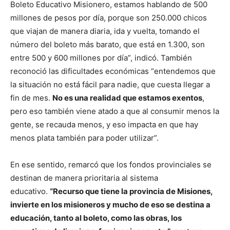
Boleto Educativo Misionero, estamos hablando de 500
millones de pesos por día, porque son 250.000 chicos
que viajan de manera diaria, ida y vuelta, tomando el
número del boleto más barato, que está en 1.300, son
entre 500 y 600 millones por día”, indicó. También
reconoció las dificultades económicas “entendemos que
la situación no está fácil para nadie, que cuesta llegar a
fin de mes.
No es una realidad que estamos exentos
,
pero eso también viene atado a que al consumir menos la
gente, se recauda menos, y eso impacta en que hay
menos plata también para poder utilizar”.
En ese sentido, remarcó que los fondos provinciales se
destinan de manera prioritaria al sistema
educativo.
“Recurso que tiene la provincia de Misiones,
invierte en los misioneros y mucho de eso se destina a
educación, tanto al boleto, como las obras, los