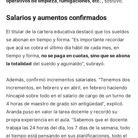
operativos de limpieza, fumigaciones, etc.”,
sostuvo.
Salarios y aumentos confirmados
El titular de la cartera educativa destacó que los sueldos
se abonan en tiempo y forma. “Es importante recordar
que acá se cobra el último día hábil de cada mes, en
tiempo y forma,
no se paga en cuotas, sino que se abona
la totalidad
del sueldo y aguinaldo”, subrayó.
Además, confirmó incrementos salariales. “Tenemos dos
incrementos, en febrero y en abril, en febrero haciendo
hincapié sobre todo en el salario de cargo de un turno de
4 horas de maestro de grado sin antigüedad”, explicó.
Aranda puso en valor la tarea docente y recordó su
propia experiencia en el aula. “Sabemos que el docente
trabaja las 24 horas del día, los 7 días de la semana, todo
el tiempo está pensando en sus planificaciones, todo el