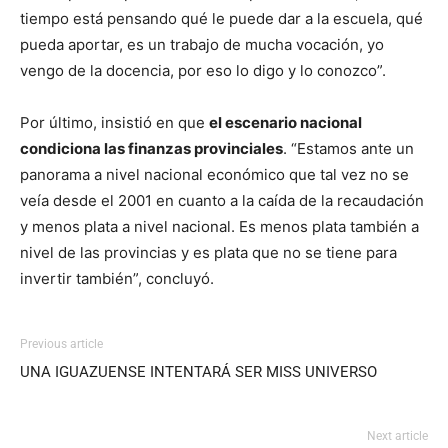
tiempo está pensando qué le puede dar a la escuela, qué
pueda aportar, es un trabajo de mucha vocación, yo
vengo de la docencia, por eso lo digo y lo conozco”.
Por último, insistió en que
el escenario nacional
condiciona las finanzas provinciales
. “Estamos ante un
panorama a nivel nacional económico que tal vez no se
veía desde el 2001 en cuanto a la caída de la recaudación
y menos plata a nivel nacional. Es menos plata también a
nivel de las provincias y es plata que no se tiene para
invertir también”, concluyó.
Previous article
UNA IGUAZUENSE INTENTARÁ SER MISS UNIVERSO
Next article