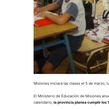
Misiones iniciará las clases el 5 de marzo, 
El Ministerio de Educación de Misiones anun
calendario,
la provincia planea cumplir los 