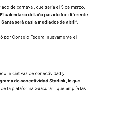
ado de carnaval, que sería el 5 de marzo,
El calendario del año pasado fue diferente
Santa será casi a mediados de abril
”.
lió por Consejo Federal nuevamente el
do iniciativas de conectividad y
grama de conectividad Starlink, lo que
 de la plataforma Guacurarí, que amplía las