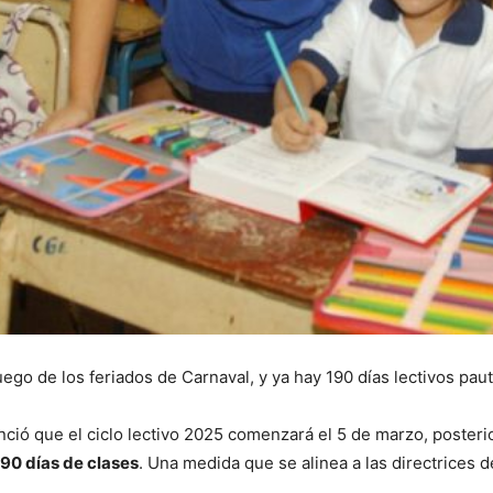
luego de los feriados de Carnaval, y ya hay 190 días lectivos pa
ció que el ciclo lectivo 2025 comenzará el 5 de marzo, posterio
190 días de clases
. Una medida que se alinea a las directrices 