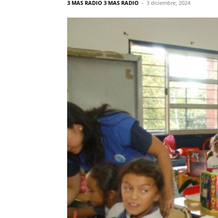
3 MAS RADIO 3 MAS RADIO
-
3 diciembre, 2024