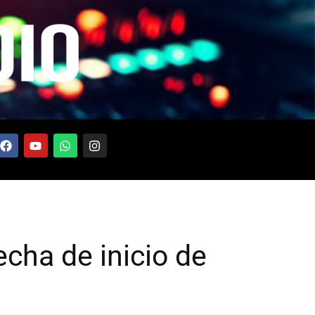
echa de inicio de