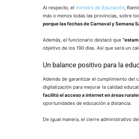
Al respecto, el
ministro de Educación
, Rami
más o menos todas las provincias, sobre to
porque las fechas de Carnaval y Semana S
Además, el funcionario destacó que
“estamo
objetivo de los 190 días. Así que será un ca
Un balance positivo para la edu
Además de garantizar el cumplimiento del ca
digitalización para mejorar la calidad educa
facilitó el acceso a internet en áreas rural
oportunidades de educación a distancia.
De igual manera, el cierre administrativo del