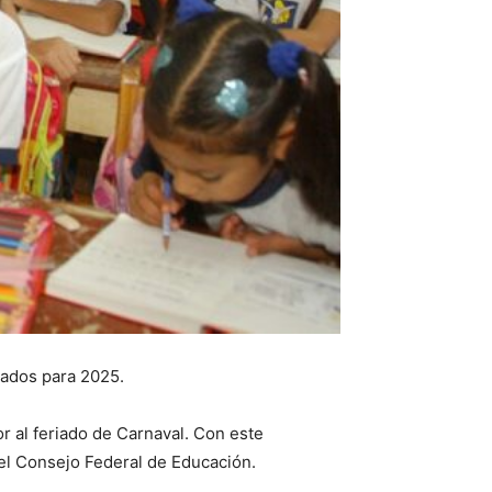
utados para 2025.
r al feriado de Carnaval. Con este
del Consejo Federal de Educación.