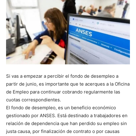
Si vas a empezar a percibir el fondo de desempleo a
partir de junio, es importante que te acerques a la Oficina
de Empleo para continuar cobrando regularmente las
cuotas correspondientes.
El fondo de desempleo, es un beneficio económico
gestionado por ANSES. Está destinado a trabajadores en
relación de dependencia que han perdido su empleo sin
justa causa, por finalización de contrato o por causas