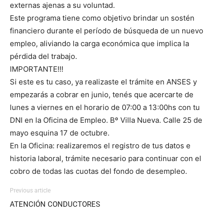
externas ajenas a su voluntad.
Este programa tiene como objetivo brindar un sostén
financiero durante el período de búsqueda de un nuevo
empleo, aliviando la carga económica que implica la
pérdida del trabajo.
IMPORTANTE!!!
Si este es tu caso, ya realizaste el trámite en ANSES y
empezarás a cobrar en junio, tenés que acercarte de
lunes a viernes en el horario de 07:00 a 13:00hs con tu
DNI en la Oficina de Empleo. Bº Villa Nueva. Calle 25 de
mayo esquina 17 de octubre.
En la Oficina: realizaremos el registro de tus datos e
historia laboral, trámite necesario para continuar con el
cobro de todas las cuotas del fondo de desempleo.
Previous article
ATENCIÓN CONDUCTORES