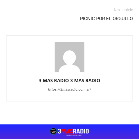
Next article
PICNIC POR EL ORGULLO
3 MAS RADIO 3 MAS RADIO
https://3masradio.com.ar/