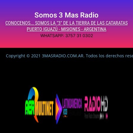
Somos 3 Mas Radio
CONOCENOS... SOMOS LA "3" DE LA TIERRA DE LAS CATARATAS
PUERTO IGUAZÚ - MISIONES - ARGENTINA
WHATSAPP: 3757 31 0302
Copyright © 2021 3MASRADIO.COM.AR. Todos los derechos res